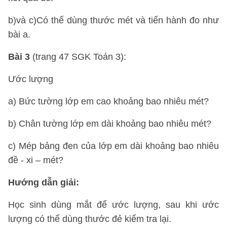
b)và c)Có thể dùng thước mét và tiến hành đo như
bài a.
Bài 3
(trang 47 SGK Toán 3):
Ước lượng
a) Bức tường lớp em cao khoảng bao nhiêu mét?
b) Chân tường lớp em dài khoảng bao nhiêu mét?
c) Mép bảng đen của lớp em dài khoảng bao nhiêu
đề - xi – mét?
Hướng dẫn giải:
Học sinh dùng mắt để ước lượng, sau khi ước
lượng có thể dùng thước đẻ kiểm tra lại.