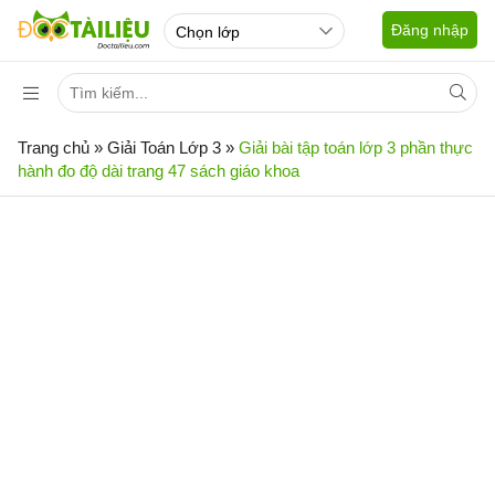
Đăng nhập
Trang chủ
»
Giải Toán Lớp 3
»
Giải bài tập toán lớp 3 phần thực
hành đo độ dài trang 47 sách giáo khoa