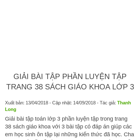
GIẢI BÀI TẬP PHẦN LUYỆN TẬP
TRANG 38 SÁCH GIÁO KHOA LỚP 3
Xuất bản: 13/04/2018
- Cập nhật: 14/09/2018 - Tác giả:
Thanh
Long
Giải bài tập toán lớp 3 phần luyện tập trong trang
38 sách giáo khoa với 3 bài tập có đáp án giúp các
em học sinh ôn tập lại những kiến thức đã học. Cha