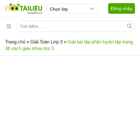
Đăng nhập
Trang chủ
»
Giải Toán Lớp 3
»
Giải bài tập phần luyện tập trang
38 sách giáo khoa lớp 3