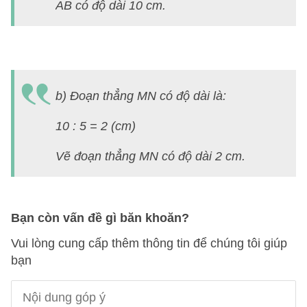
AB có độ dài 10 cm.
b) Đoạn thẳng MN có độ dài là:
10 : 5 = 2 (cm)
Vẽ đoạn thẳng MN có độ dài 2 cm.
Bạn còn vấn đề gì băn khoăn?
Vui lòng cung cấp thêm thông tin để chúng tôi giúp
bạn