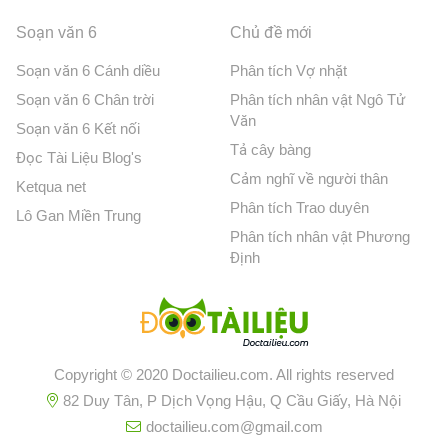
Soạn văn 6
Chủ đề mới
Soạn văn 6 Cánh diều
Phân tích Vợ nhặt
Soạn văn 6 Chân trời
Phân tích nhân vật Ngô Tử
Văn
Soạn văn 6 Kết nối
Tả cây bàng
Đọc Tài Liệu Blog's
Cảm nghĩ về người thân
Ketqua net
Phân tích Trao duyên
Lô Gan Miền Trung
Phân tích nhân vật Phương
Định
Copyright © 2020 Doctailieu.com. All rights reserved
82 Duy Tân, P Dịch Vọng Hậu, Q Cầu Giấy, Hà Nội
doctailieu.com@gmail.com