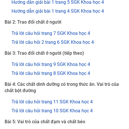
Hướng dẫn giải bài 1 trang 5 SGK Khoa học 4
Hướng dẫn giải bài 1 trang 4 SGK Khoa học 4
Bài 2: Trao đổi chất ở người
Trả lời câu hỏi trang 7 SGK Khoa học 4
Trả lời câu hỏi 2 trang 6 SGK Khoa học 4
Bài 3: Trao đổi chất ở người (tiếp theo)
Trả lời câu hỏi trang 9 SGK Khoa học 4
Trả lời câu hỏi trang 8 SGK Khoa học 4
Bài 4: Các chất dinh dưỡng có trong thức ăn. Vai trò của
chất bột đường
Trả lời câu hỏi trang 11 SGK Khoa học 4
Trả lời câu hỏi trang 10 SGK Khoa học 4
Bài 5: Vai trò của chất đạm và chất béo