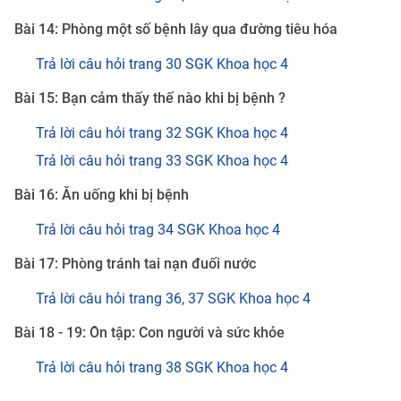
Bài 14: Phòng một số bệnh lây qua đường tiêu hóa
Trả lời câu hỏi trang 30 SGK Khoa học 4
Bài 15: Bạn cảm thấy thế nào khi bị bệnh ?
Trả lời câu hỏi trang 32 SGK Khoa học 4
Trả lời câu hỏi trang 33 SGK Khoa học 4
Bài 16: Ăn uống khi bị bệnh
Trả lời câu hỏi trag 34 SGK Khoa học 4
Bài 17: Phòng tránh tai nạn đuối nước
Trả lời câu hỏi trang 36, 37 SGK Khoa học 4
Bài 18 - 19: Ôn tập: Con người và sức khỏe
Trả lời câu hỏi trang 38 SGK Khoa học 4