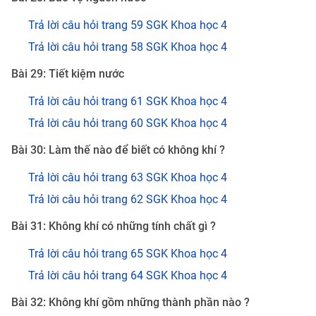
Trả lời câu hỏi trang 59 SGK Khoa học 4
Trả lời câu hỏi trang 58 SGK Khoa học 4
Bài 29: Tiết kiệm nước
Trả lời câu hỏi trang 61 SGK Khoa học 4
Trả lời câu hỏi trang 60 SGK Khoa học 4
Bài 30: Làm thế nào để biết có không khí ?
Trả lời câu hỏi trang 63 SGK Khoa học 4
Trả lời câu hỏi trang 62 SGK Khoa học 4
Bài 31: Không khí có những tính chất gì ?
Trả lời câu hỏi trang 65 SGK Khoa học 4
Trả lời câu hỏi trang 64 SGK Khoa học 4
Bài 32: Không khí gồm những thành phần nào ?