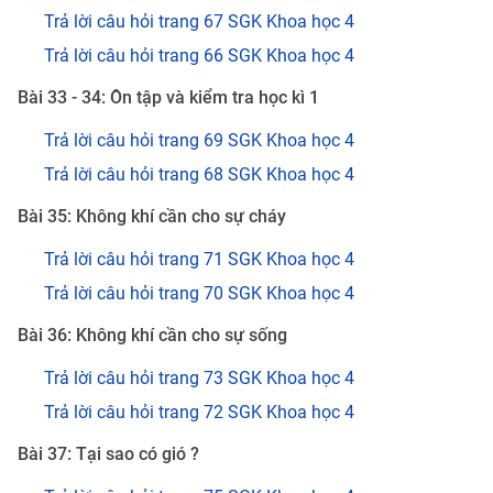
Trả lời câu hỏi trang 67 SGK Khoa học 4
Trả lời câu hỏi trang 66 SGK Khoa học 4
Bài 33 - 34: Ôn tập và kiểm tra học kì 1
Trả lời câu hỏi trang 69 SGK Khoa học 4
Trả lời câu hỏi trang 68 SGK Khoa học 4
Bài 35: Không khí cần cho sự cháy
Trả lời câu hỏi trang 71 SGK Khoa học 4
Trả lời câu hỏi trang 70 SGK Khoa học 4
Bài 36: Không khí cần cho sự sống
Trả lời câu hỏi trang 73 SGK Khoa học 4
Trả lời câu hỏi trang 72 SGK Khoa học 4
Bài 37: Tại sao có gió ?