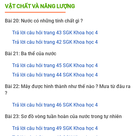
VẬT CHẤT VÀ NĂNG LƯỢNG
Bài 20: Nước có những tính chất gì ?
Trả lời câu hỏi trang 43 SGK Khoa học 4
Trả lời câu hỏi trang 42 SGK Khoa học 4
Bài 21: Ba thể của nước
Trả lời câu hỏi trang 45 SGK Khoa học 4
Trả lời câu hỏi trang 44 SGK Khoa học 4
Bài 22: Mây được hình thành như thế nào ? Mưa từ đâu ra
?
Trả lời câu hỏi trang 46 SGK Khoa học 4
Bài 23: Sơ đồ vòng tuần hoàn của nước trong tự nhiên
Trả lời câu hỏi trang 49 SGK Khoa học 4