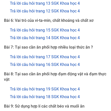
Trả lời câu hỏi trang 13 SGK Khoa học 4
Trả lời câu hỏi trang 12 SGK Khoa học 4
Bài 6: Vai trò của vi-ta-min, chất khoáng và chất xơ
Trả lời câu hỏi trang 15 SGK Khoa học 4
Trả lời câu hỏi trang 14 SGK Khoa học 4
Bài 7: Tại sao cần ăn phối hợp nhiều loại thức ăn ?
Trả lời câu hỏi trang 17 SGK Khoa học 4
Trả lời câu hỏi trang 16 SGK Khoa học 4
Bài 8: Tại sao cần ăn phối hợp đạm động vật và đạm thực
vật
Trả lời câu hỏi trang 19 SGK Khoa học 4
Trả lời câu hỏi trang 18 SGK Khoa học 4
Bài 9: Sử dụng hợp lí các chất béo và muối ăn