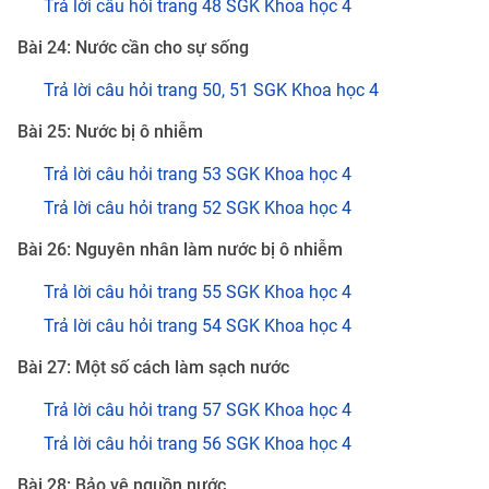
Trả lời câu hỏi trang 48 SGK Khoa học 4
Bài 24: Nước cần cho sự sống
Trả lời câu hỏi trang 50, 51 SGK Khoa học 4
Bài 25: Nước bị ô nhiễm
Trả lời câu hỏi trang 53 SGK Khoa học 4
Trả lời câu hỏi trang 52 SGK Khoa học 4
Bài 26: Nguyên nhân làm nước bị ô nhiễm
Trả lời câu hỏi trang 55 SGK Khoa học 4
Trả lời câu hỏi trang 54 SGK Khoa học 4
Bài 27: Một số cách làm sạch nước
Trả lời câu hỏi trang 57 SGK Khoa học 4
Trả lời câu hỏi trang 56 SGK Khoa học 4
Bài 28: Bảo vệ nguồn nước