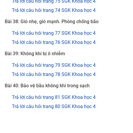
Trả lời câu hỏi trang 75 SGK Khoa học 4
Trả lời câu hỏi trang 74 SGK Khoa học 4
Bài 38: Gió nhẹ, gió mạnh. Phòng chống bão
Trả lời câu hỏi trang 77 SGK Khoa học 4
Trả lời câu hỏi trang 76 SGK Khoa học 4
Bài 39: Không khí bị ô nhiễm
Trả lời câu hỏi trang 79 SGK Khoa học 4
Trả lời câu hỏi trang 78 SGK Khoa học 4
Bài 40: Bảo vệ bầu không khí trong sạch
Trả lời câu hỏi trang 81 SGK Khoa học 4
Trả lời câu hỏi trang 80 SGK Khoa học 4