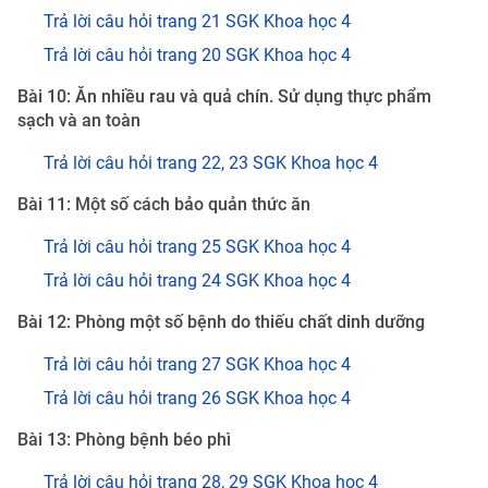
Trả lời câu hỏi trang 21 SGK Khoa học 4
Trả lời câu hỏi trang 20 SGK Khoa học 4
Bài 10: Ăn nhiều rau và quả chín. Sử dụng thực phẩm
sạch và an toàn
Trả lời câu hỏi trang 22, 23 SGK Khoa học 4
Bài 11: Một số cách bảo quản thức ăn
Trả lời câu hỏi trang 25 SGK Khoa học 4
Trả lời câu hỏi trang 24 SGK Khoa học 4
Bài 12: Phòng một số bệnh do thiếu chất dinh dưỡng
Trả lời câu hỏi trang 27 SGK Khoa học 4
Trả lời câu hỏi trang 26 SGK Khoa học 4
Bài 13: Phòng bệnh béo phì
Trả lời câu hỏi trang 28, 29 SGK Khoa học 4