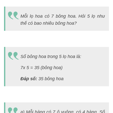
Mỗi lọ hoa có 7 bông hoa. Hỏi 5 lọ như
thế có bao nhiêu bông hoa?
Số bông hoa trong 5 lọ hoa là:
7x 5 = 35 (bông hoa)
Đáp số:
35 bông hoa
a) Mỗi hàng có 7 ô vuông, có 4 hàng. Số