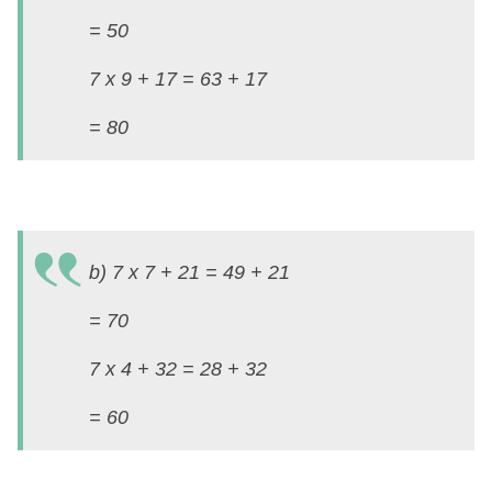
= 50
7 x 9 + 17 = 63 + 17
= 80
b) 7 x 7 + 21 = 49 + 21
= 70
7 x 4 + 32 = 28 + 32
= 60