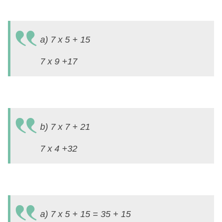
a) 7 x 5 + 15
7 x 9 +17
b) 7 x 7 + 21
7 x 4 +32
a) 7 x 5 + 15 = 35 + 15