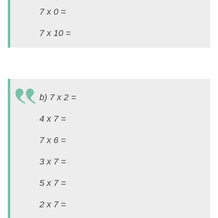
3
7 x 0 =
S
7 x 10 =
T
3)
Đ
á
b) 7 x 2 =
B
4 x 7 =
4
(
7 x 6 =
3
3 x 7 =
S
T
5 x 7 =
3)
2 x 7 =
Vi