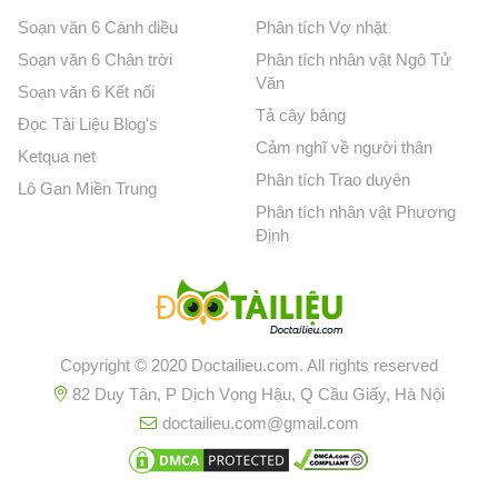
Soạn văn 6 Cánh diều
Phân tích Vợ nhặt
Soạn văn 6 Chân trời
Phân tích nhân vật Ngô Tử
Văn
Soạn văn 6 Kết nối
Tả cây bàng
Đọc Tài Liệu Blog's
Cảm nghĩ về người thân
Ketqua net
Phân tích Trao duyên
Lô Gan Miền Trung
Phân tích nhân vật Phương
Định
Copyright © 2020 Doctailieu.com. All rights reserved
82 Duy Tân, P Dịch Vọng Hậu, Q Cầu Giấy, Hà Nội
doctailieu.com@gmail.com