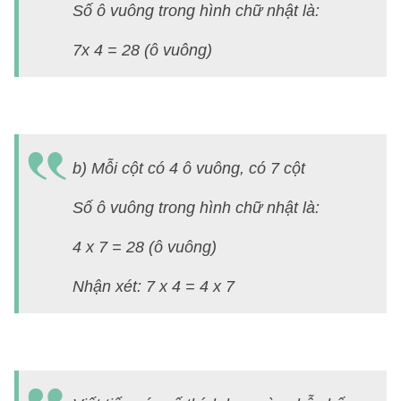
Số ô vuông trong hình chữ nhật là:
7x 4 = 28 (ô vuông)
b) Mỗi cột có 4 ô vuông, có 7 cột
Số ô vuông trong hình chữ nhật là:
4 x 7 = 28 (ô vuông)
Nhận xét: 7 x 4 = 4 x 7