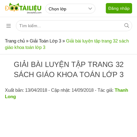
Đăng nhập
Trang chủ
»
Giải Toán Lớp 3
»
Giải bài luyện tập trang 32 sách
giáo khoa toán lớp 3
GIẢI BÀI LUYỆN TẬP TRANG 32
SÁCH GIÁO KHOA TOÁN LỚP 3
Xuất bản: 13/04/2018
- Cập nhật: 14/09/2018 - Tác giả:
Thanh
Long