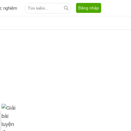
ắc nghiệm
Đăng nhập