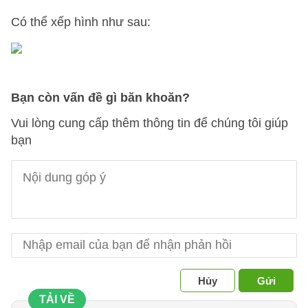
Có thể xếp hình như sau:
Bạn còn vấn đề gì băn khoăn?
Vui lòng cung cấp thêm thông tin để chúng tôi giúp
bạn
Hủy
Gửi
TẢI VỀ