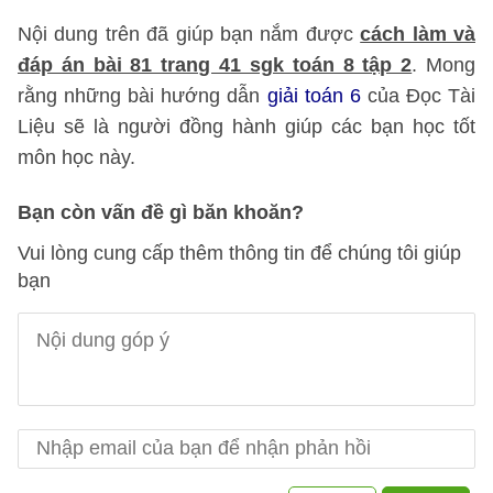
Nội dung trên đã giúp bạn nắm được
cách làm và
đáp án bài 81 trang 41 sgk toán 8 tập 2
. Mong
rằng những bài hướng dẫn
giải toán 6
của Đọc Tài
Liệu sẽ là người đồng hành giúp các bạn học tốt
môn học này.
Bạn còn vấn đề gì băn khoăn?
Vui lòng cung cấp thêm thông tin để chúng tôi giúp
bạn