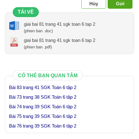
Hủy
Gửi
TẢI VỀ
giai bai 81 trang 41 sgk toan 6 tap 2
(phien ban .doc)
giai bai 81 trang 41 sgk toan 6 tap 2
(phien ban .pdf)
CÓ THỂ BẠN QUAN TÂM
Bài 83 trang 41 SGK Toán 6 tập 2
Bài 73 trang 38 SGK Toán 6 tập 2
Bài 74 trang 39 SGK Toán 6 tập 2
Bài 75 trang 39 SGK Toán 6 tập 2
Bài 76 trang 39 SGK Toán 6 tập 2