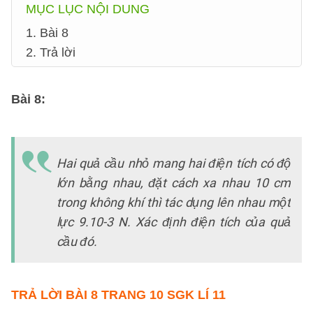
MỤC LỤC NỘI DUNG
1. Bài 8
2. Trả lời
Bài 8
:
Hai quả cầu nhỏ mang hai điện tích có độ
lớn bằng nhau, đặt cách xa nhau 10 cm
trong không khí thì tác dụng lên nhau một
lực 9.10-3 N. Xác định điện tích của quả
cầu đó.
TRẢ LỜI
BÀI 8 TRANG 10 SGK LÍ 11