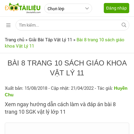
Đăng nhập
Trang chủ
»
Giải Bài Tập Vật Lý 11
»
Bài 8 trang 10 sách giáo
khoa Vật Lý 11
BÀI 8 TRANG 10 SÁCH GIÁO KHOA
VẬT LÝ 11
Xuất bản: 15/08/2018
- Cập nhật: 21/04/2022 - Tác giả:
Huyền
Chu
Xem ngay hướng dẫn cách làm và đáp án bài 8
trang 10 SGK vật lý lớp 11