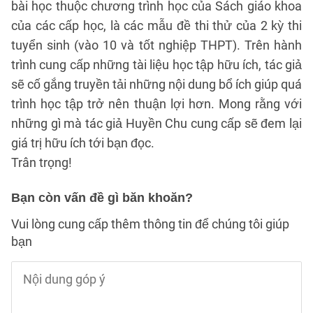
bài học thuộc chương trình học của Sách giáo khoa
của các cấp học, là các mẫu đề thi thử của 2 kỳ thi
tuyển sinh (vào 10 và tốt nghiệp THPT). Trên hành
trình cung cấp những tài liệu học tập hữu ích, tác giả
sẽ cố gắng truyền tải những nội dung bổ ích giúp quá
trình học tập trở nên thuận lợi hơn. Mong rằng với
những gì mà tác giả Huyền Chu cung cấp sẽ đem lại
giá trị hữu ích tới bạn đọc.
Trân trọng!
Bạn còn vấn đề gì băn khoăn?
Vui lòng cung cấp thêm thông tin để chúng tôi giúp
bạn