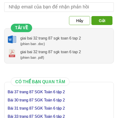
Hủy
Gửi
TẢI VỀ
giai bai 32 trang 87 sgk toan 6 tap 2
(phien ban .doc)
giai bai 32 trang 87 sgk toan 6 tap 2
(phien ban .pdf)
CÓ THỂ BẠN QUAN TÂM
Bài 37 trang 87 SGK Toán 6 tập 2
Bài 30 trang 87 SGK Toán 6 tập 2
Bài 31 trang 87 SGK Toán 6 tập 2
Bài 33 trang 87 SGK Toán 6 tập 2