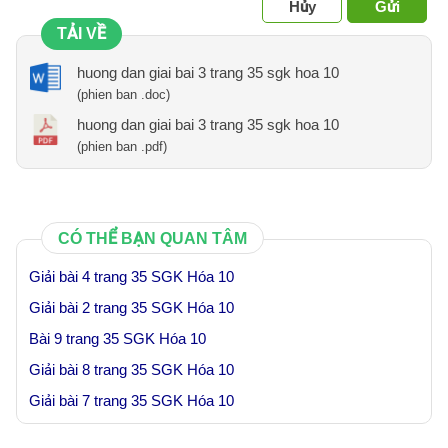
Hủy
Gửi
TẢI VỀ
huong dan giai bai 3 trang 35 sgk hoa 10
(phien ban .doc)
huong dan giai bai 3 trang 35 sgk hoa 10
(phien ban .pdf)
CÓ THỂ BẠN QUAN TÂM
Giải bài 4 trang 35 SGK Hóa 10
Giải bài 2 trang 35 SGK Hóa 10
Bài 9 trang 35 SGK Hóa 10
Giải bài 8 trang 35 SGK Hóa 10
Giải bài 7 trang 35 SGK Hóa 10