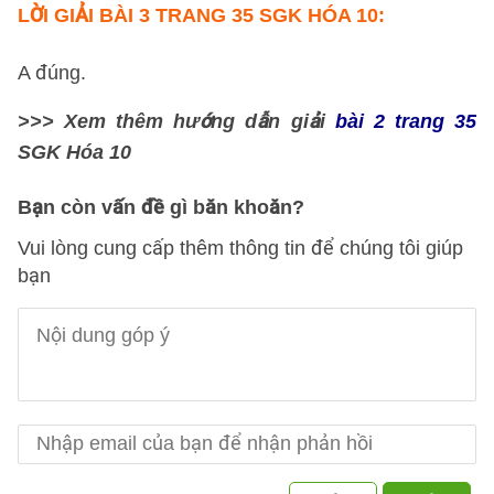
LỜI GIẢI
BÀI 3 TRANG 35 SGK HÓA 10:
A đúng.
>>> Xem thêm hướng dẫn giải
bài 2 trang 35
SGK Hóa 10
Bạn còn vấn đề gì băn khoăn?
Vui lòng cung cấp thêm thông tin để chúng tôi giúp
bạn