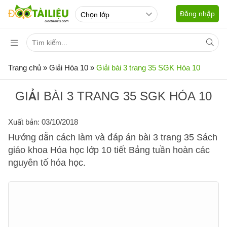
Đăng nhập
Trang chủ
»
Giải Hóa 10
»
Giải bài 3 trang 35 SGK Hóa 10
GIẢI BÀI 3 TRANG 35 SGK HÓA 10
Xuất bản: 03/10/2018
Hướng dẫn cách làm và đáp án bài 3 trang 35 Sách
giáo khoa Hóa học lớp 10 tiết Bảng tuần hoàn các
nguyên tố hóa học.