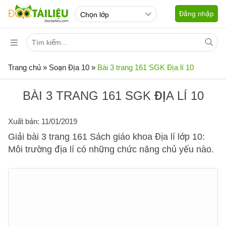
Đăng nhập
Trang chủ
»
Soạn Địa 10
»
Bài 3 trang 161 SGK Địa lí 10
BÀI 3 TRANG 161 SGK ĐỊA LÍ 10
Xuất bản: 11/01/2019
Giải bài 3 trang 161 Sách giáo khoa Địa lí lớp 10:
Môi trường địa lí có những chức năng chủ yếu nào.