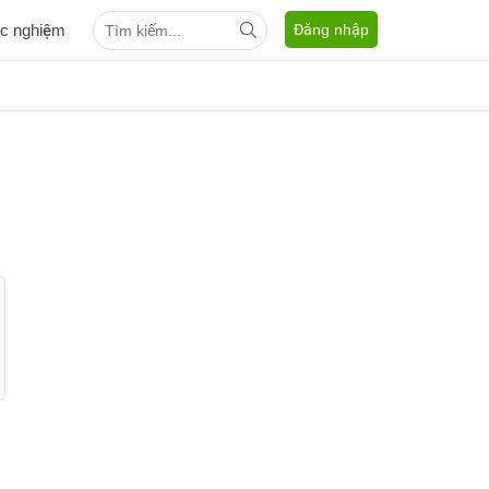
ắc nghiệm
Đăng nhập