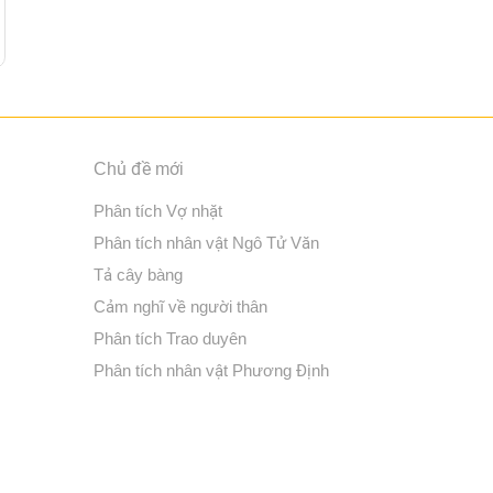
Chủ đề mới
Phân tích Vợ nhặt
Phân tích nhân vật Ngô Tử Văn
Tả cây bàng
Cảm nghĩ về người thân
Phân tích Trao duyên
Phân tích nhân vật Phương Định