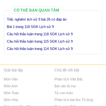
CÓ THỂ BẠN QUAN TÂM
Trắc nghiệm lịch sử 9 bài 26 có đáp án
Bài 1 trang 118 SGK Lịch sử 9
Câu hỏi thảo luận trang 118 SGK Lịch sử 9
Câu hỏi thảo luận trang 115 SGK Lịch sử 9
Câu hỏi thảo luận trang 114 SGK Lịch sử 9
Giải bài tập
Chủ đề nổi bật
Môn Văn
Phân tích Việt Bắc
Môn Anh
Bài văn tả mẹ
Môn Toán
Tả con mèo
Môn Hóa
Phân tích bài thơ Tỏ lòng