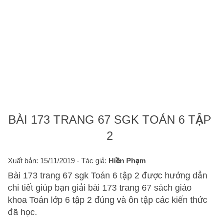
BÀI 173 TRANG 67 SGK TOÁN 6 TẬP
2
Xuất bản: 15/11/2019
- Tác giả:
Hiền Phạm
Bài 173 trang 67 sgk Toán 6 tập 2 được hướng dẫn
chi tiết giúp bạn giải bài 173 trang 67 sách giáo
khoa Toán lớp 6 tập 2 đúng và ôn tập các kiến thức
đã học.