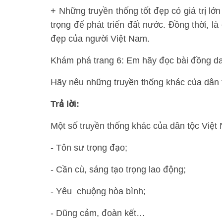
+ Những truyền thống tốt đẹp có giá trị lớn
trọng để phát triển đất nước. Đồng thời, l
đẹp của người Việt Nam.
Khám phá trang 6: Em hãy đọc bài đồng dao
Hãy nêu những truyền thống khác của dân 
Trả lời:
Một số truyền thống khác của dân tộc Việt
- Tôn sư trọng đạo;
- Cần cù, sáng tạo trọng lao động;
- Yêu chuộng hòa bình;
- Dũng cảm, đoàn kết…