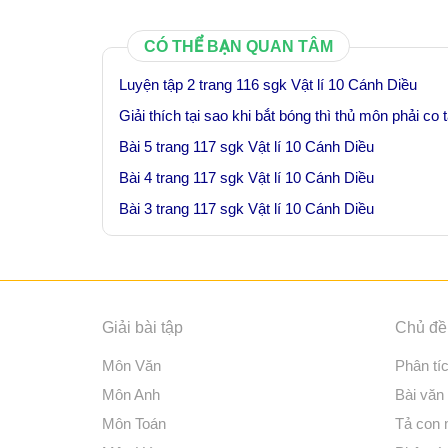
CÓ THỂ BẠN QUAN TÂM
Luyện tập 2 trang 116 sgk Vật lí 10 Cánh Diều
Giải thích tại sao khi bắt bóng thì thủ môn phải co 
Bài 5 trang 117 sgk Vật lí 10 Cánh Diều
Bài 4 trang 117 sgk Vật lí 10 Cánh Diều
Bài 3 trang 117 sgk Vật lí 10 Cánh Diều
Giải bài tập
Chủ đề 
Môn Văn
Phân tí
Môn Anh
Bài văn
Môn Toán
Tả con