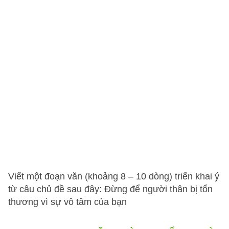
Viết một đoạn văn (khoảng 8 – 10 dòng) triển khai ý
từ câu chủ đề sau đây: Đừng để người thân bị tổn
thương vì sự vô tâm của bạn