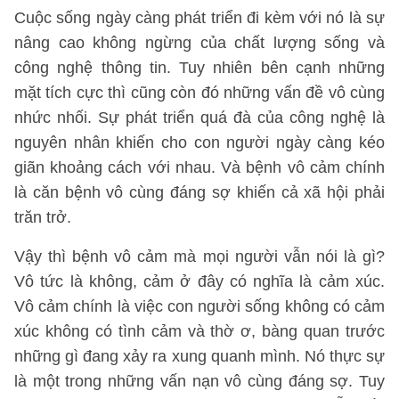
Cuộc sống ngày càng phát triển đi kèm với nó là sự
nâng cao không ngừng của chất lượng sống và
công nghệ thông tin. Tuy nhiên bên cạnh những
mặt tích cực thì cũng còn đó những vấn đề vô cùng
nhức nhối. Sự phát triển quá đà của công nghệ là
nguyên nhân khiến cho con người ngày càng kéo
giãn khoảng cách với nhau. Và bệnh vô cảm chính
là căn bệnh vô cùng đáng sợ khiến cả xã hội phải
trăn trở.
Vậy thì bệnh vô cảm mà mọi người vẫn nói là gì?
Vô tức là không, cảm ở đây có nghĩa là cảm xúc.
Vô cảm chính là việc con người sống không có cảm
xúc không có tình cảm và thờ ơ, bàng quan trước
những gì đang xảy ra xung quanh mình. Nó thực sự
là một trong những vấn nạn vô cùng đáng sợ. Tuy