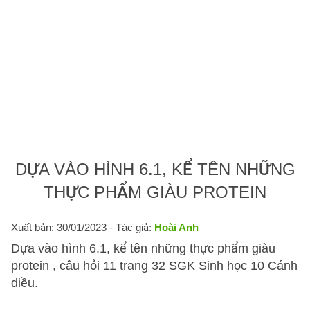
DỰA VÀO HÌNH 6.1, KỂ TÊN NHỮNG
THỰC PHẨM GIÀU PROTEIN
Xuất bản: 30/01/2023
- Tác giả:
Hoài Anh
Dựa vào hình 6.1, kể tên những thực phẩm giàu
protein , câu hỏi 11 trang 32 SGK Sinh học 10 Cánh
diều.