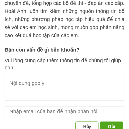
chuyên đề, tổng hợp các bộ đề thi - đáp án các cấp.
Hoài Anh luôn tìm kiếm những nguồn thông tin bổ
ích, những phương pháp học tập hiệu quả để chia
sẻ với các em học sinh, mong muốn góp phần nâng
cao kết quả học tập của các em.
Bạn còn vấn đề gì băn khoăn?
Vui lòng cung cấp thêm thông tin để chúng tôi giúp
bạn
Hủy
Gửi