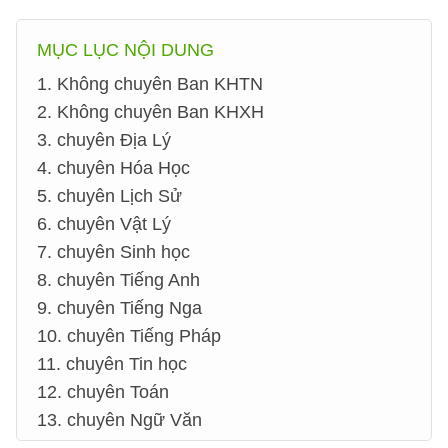
MỤC LỤC NỘI DUNG
1. Không chuyên Ban KHTN
2. Không chuyên Ban KHXH
3. chuyên Địa Lý
4. chuyên Hóa Học
5. chuyên Lịch Sử
6. chuyên Vật Lý
7. chuyên Sinh học
8. chuyên Tiếng Anh
9. chuyên Tiếng Nga
10. chuyên Tiếng Pháp
11. chuyên Tin học
12. chuyên Toán
13. chuyên Ngữ Văn