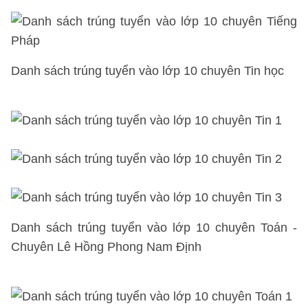
Danh sách trúng tuyển vào lớp 10
chuyên Tin học
Danh sách trúng tuyển vào lớp 10
chuyên Toán
-
Chuyên Lê Hồng Phong Nam Định