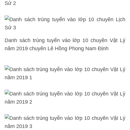
Danh sách trúng tuyển vào lớp 10
chuyên Vật Lý
năm 2019 chuyên Lê Hồng Phong Nam Định