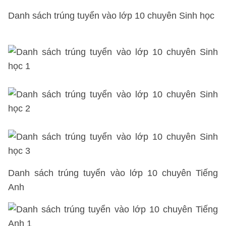
Danh sách trúng tuyển vào lớp 10
chuyên Sinh học
Danh sách trúng tuyển vào lớp 10
chuyên Tiếng
Anh