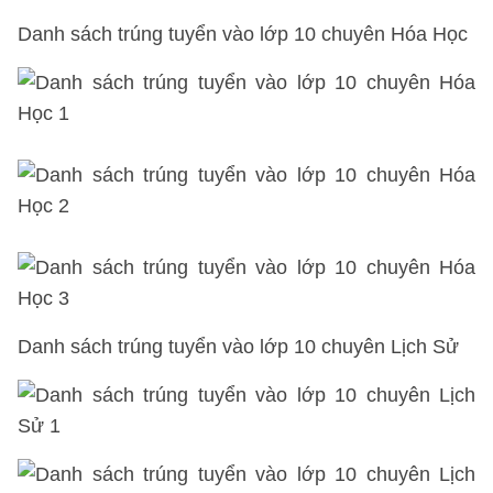
Danh sách trúng tuyển vào lớp 10
chuyên Hóa Học
Danh sách trúng tuyển vào lớp 10
chuyên Lịch Sử