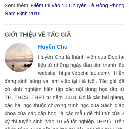
Xem thêm:
Điểm thi vào 10 Chuyên Lê Hồng Phong
Nam Định 2019
GIỚI THIỆU VỀ TÁC GIẢ
Huyền Chu
Huyền Chu là thành viên của Đọc tài
liệu từ những ngày đầu tiên thành lập
website https://doctailieu.com/. Hiện
đang sinh sống và làm việc tại Hà Nội. Tác giả đã
có kinh nghiệm biên tập các nội dung học tập từ
TH, THCS, THPT từ năm 2018. Đó là các bài giảng,
các bài học thuộc chương trình học của Sách giáo
khoa của các cấp học, là các mẫu đề thi thử của 2
kỳ thi tuyển sinh (vào 10 và tốt nghiệp THPT). Trên