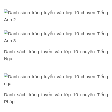
Danh sách trúng tuyển vào lớp 10
chuyên Tiếng
Nga
Danh sách trúng tuyển vào lớp 10
chuyên Tiếng
Pháp