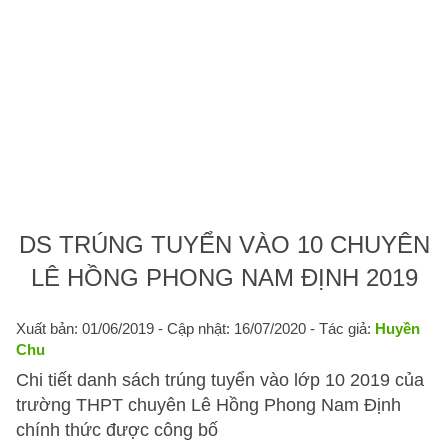
DS TRÚNG TUYỂN VÀO 10 CHUYÊN
LÊ HỒNG PHONG NAM ĐỊNH 2019
Xuất bản: 01/06/2019
- Cập nhật: 16/07/2020 - Tác giả:
Huyền
Chu
Chi tiết danh sách trúng tuyển vào lớp 10 2019 của
trường THPT chuyên Lê Hồng Phong Nam Định
chính thức được công bố