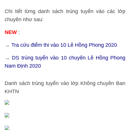
Chi tiết từng danh sách trúng tuyển vào các lớp
chuyên như sau:
NEW
:
→
Tra cứu điểm thi vào 10 Lê Hồng Phong 2020
→
DS trúng tuyển vào 10 chuyên Lê Hồng Phong
Nam Định 2020
Danh sách trúng tuyển vào lớp
Không chuyên Ban
KHTN