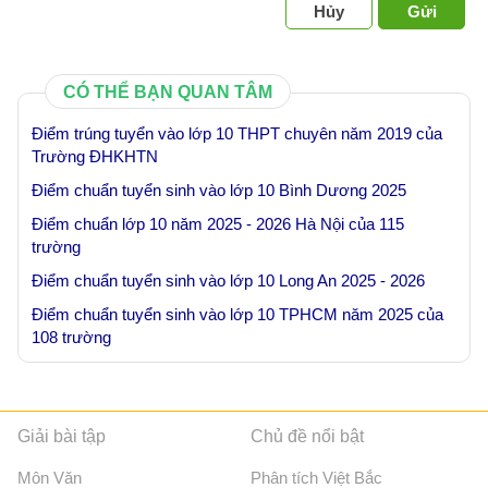
Hủy
Gửi
CÓ THỂ BẠN QUAN TÂM
Điểm trúng tuyển vào lớp 10 THPT chuyên năm 2019 của
Trường ĐHKHTN
Điểm chuẩn tuyển sinh vào lớp 10 Bình Dương 2025
Điểm chuẩn lớp 10 năm 2025 - 2026 Hà Nội của 115
trường
Điểm chuẩn tuyển sinh vào lớp 10 Long An 2025 - 2026
Điểm chuẩn tuyển sinh vào lớp 10 TPHCM năm 2025 của
108 trường
Giải bài tập
Chủ đề nổi bật
Môn Văn
Phân tích Việt Bắc