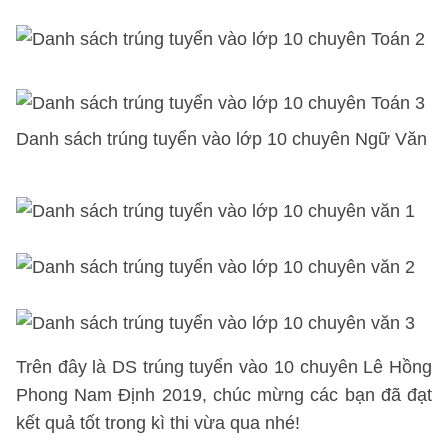
Danh sách trúng tuyển vào lớp 10
chuyên Ngữ Văn
Trên đây là DS trúng tuyển vào 10 chuyên Lê Hồng
Phong Nam Định 2019, chúc mừng các bạn đã đạt
kết quả tốt trong kì thi vừa qua nhé!