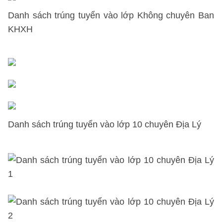
Danh sách trúng tuyển vào lớp
Không chuyên Ban
KHXH
Danh sách trúng tuyển vào lớp 10
chuyên Địa Lý