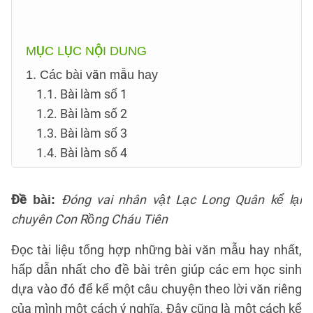
MỤC LỤC NỘI DUNG
1. Các bài văn mẫu hay
1.1. Bài làm số 1
1.2. Bài làm số 2
1.3. Bài làm số 3
1.4. Bài làm số 4
Đóng vai nhân vật Lạc Long Quân kể lại
Đề bài:
chuyên Con Rồng Cháu Tiên
Đọc tài liệu tổng hợp những bài văn mẫu hay nhất,
hấp dẫn nhất cho đề bài trên giúp các em học sinh
dựa vào đó để kể một câu chuyện theo lời văn riêng
của mình một cách ý nghĩa. Đây cũng là một cách kể