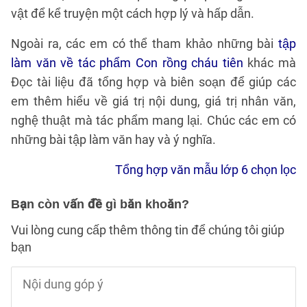
vật để kể truyện một cách hợp lý và hấp dẫn.
Ngoài ra, các em có thể tham khảo những bài
tập
làm văn về tác phẩm Con rồng cháu tiên
khác mà
Đọc tài liệu đã tổng hợp và biên soạn để giúp các
em thêm hiểu về giá trị nội dung, giá trị nhân văn,
nghệ thuật mà tác phẩm mang lại. Chúc các em có
những bài tập làm văn hay và ý nghĩa.
Tổng hợp văn mẫu lớp 6 chọn lọc
Bạn còn vấn đề gì băn khoăn?
Vui lòng cung cấp thêm thông tin để chúng tôi giúp
bạn