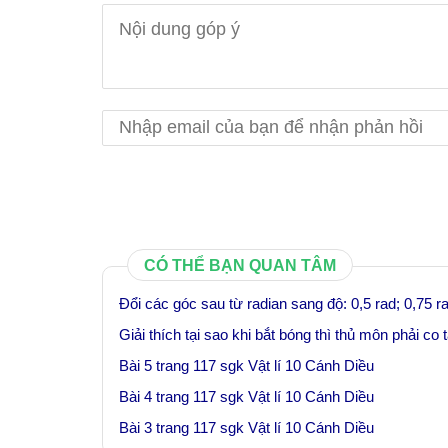
CÓ THỂ BẠN QUAN TÂM
Đổi các góc sau từ radian sang độ: 0,5 rad; 0,75 ra
Giải thích tại sao khi bắt bóng thì thủ môn phải co 
Bài 5 trang 117 sgk Vật lí 10 Cánh Diều
Bài 4 trang 117 sgk Vật lí 10 Cánh Diều
Bài 3 trang 117 sgk Vật lí 10 Cánh Diều