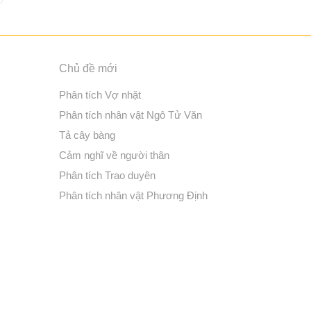
Chủ đề mới
Phân tích Vợ nhặt
Phân tích nhân vật Ngô Tử Văn
Tả cây bàng
Cảm nghĩ về người thân
Phân tích Trao duyên
Phân tích nhân vật Phương Định