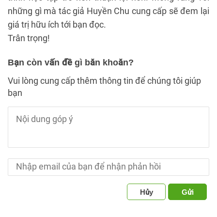
những gì mà tác giả Huyền Chu cung cấp sẽ đem lại
giá trị hữu ích tới bạn đọc.
Trân trọng!
Bạn còn vấn đề gì băn khoăn?
Vui lòng cung cấp thêm thông tin để chúng tôi giúp
bạn
Hủy
Gửi