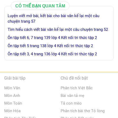
CÓ THỂ BẠN QUAN TÂM
Luyện viết mở bài, kết bài cho bài văn kể lại một câu
chuyện trang 57
Tìm hiểu cách viết bài văn kể lại một câu chuyện trang 52
Ôn tập tiết 6, 7 trang 139 lớp 4 Kết nối tri thức tập 2
Ôn tập tiết 5 trang 138 lớp 4 Kết nối tri thức tập 2
Ôn tập tiết 3, 4 trang 136 lớp 4 Kết nối tri thức tập 2
Giải bài tập
Chủ đề nổi bật
Môn Văn
Phân tích Việt Bắc
Môn Anh
Bài văn tả mẹ
Môn Toán
Tả con mèo
Môn Hóa
Phân tích bài thơ Tỏ lòng