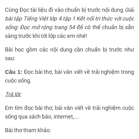
Cùng Đọc tài liệu đi vào chuẩn bị trước nội dung
Giải
bài tập Tiếng Việt lớp 4 tập 1 Kết nối tri thức với cuộc
sống: Đọc mở rộng trang 54
để có thể chuẩn bị sẵn
sàng trước khi tới lớp các em nhé!
Bài học gồm các nội dung cần chuẩn bị trước như
sau:
Đọc bài thơ, bài văn viết về trải nghiệm trong
Câu 1:
cuộc sống.
Trả lời:
Em tìm đọc bài thơ, bài văn viết về trải nghiệm cuộc
sống qua sách báo, internet,...
Bài thơ tham khảo: