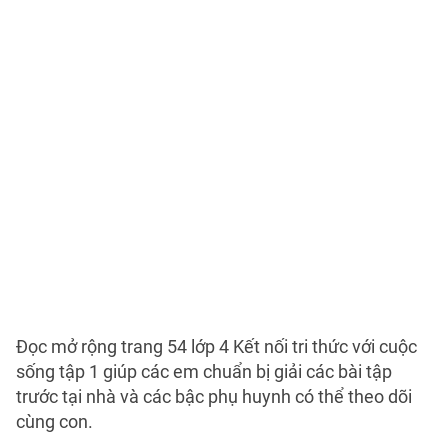
Đọc mở rộng trang 54 lớp 4 Kết nối tri thức với cuộc
sống tập 1 giúp các em chuẩn bị giải các bài tập
trước tại nhà và các bậc phụ huynh có thể theo dõi
cùng con.