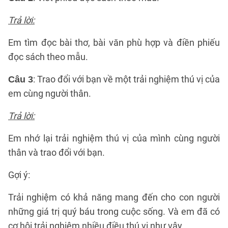
Trả lời:
Em tìm đọc bài thơ, bài văn phù hợp và điền phiếu
đọc sách theo mẫu.
: Trao đổi với bạn về một trải nghiệm thú vị của
Câu 3
em cùng người thân.
Trả lời:
Em nhớ lại trải nghiệm thú vị của mình cùng người
thân và trao đổi với bạn.
Gợi ý:
Trải nghiệm có khả năng mang đến cho con người
những giá trị quý báu trong cuộc sống. Và em đã có
cơ hội trải nghiệm nhiều điều thú vị như vậy.