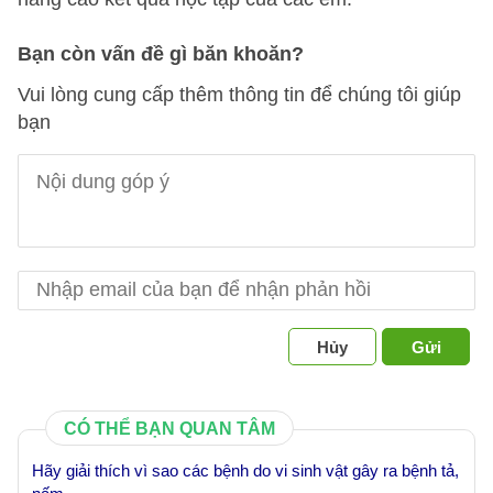
Bạn còn vấn đề gì băn khoăn?
Vui lòng cung cấp thêm thông tin để chúng tôi giúp
bạn
Hủy
Gửi
CÓ THỂ BẠN QUAN TÂM
Hãy giải thích vì sao các bệnh do vi sinh vật gây ra bệnh tả,