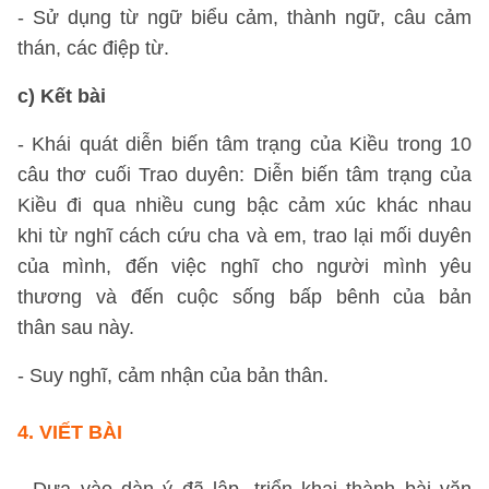
- Sử dụng từ ngữ biểu cảm, thành ngữ, câu cảm
thán, các điệp từ.
c) Kết bài
- Khái quát diễn biến tâm trạng của Kiều trong 10
câu thơ cuối Trao duyên: Diễn biến tâm trạng của
Kiều đi qua nhiều cung bậc cảm xúc khác nhau
khi từ nghĩ cách cứu cha và em, trao lại mối duyên
của mình, đến việc nghĩ cho người mình yêu
thương và đến cuộc sống bấp bênh của bản
thân sau này.
- Suy nghĩ, cảm nhận của bản thân.
4.
VIẾT BÀI