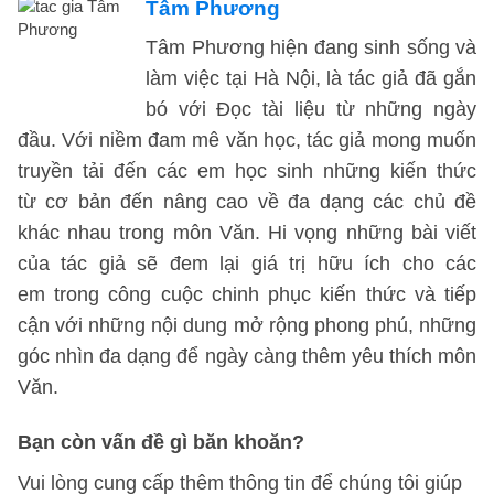
Tâm Phương
Tâm Phương hiện đang sinh sống và
làm việc tại Hà Nội, là tác giả đã gắn
bó với Đọc tài liệu từ những ngày
đầu. Với niềm đam mê văn học, tác giả mong muốn
truyền tải đến các em học sinh những kiến thức
từ cơ bản đến nâng cao về đa dạng các chủ đề
khác nhau trong môn Văn. Hi vọng những bài viết
của tác giả sẽ đem lại giá trị hữu ích cho các
em trong công cuộc chinh phục kiến thức và tiếp
cận với những nội dung mở rộng phong phú, những
góc nhìn đa dạng để ngày càng thêm yêu thích môn
Văn.
Bạn còn vấn đề gì băn khoăn?
Vui lòng cung cấp thêm thông tin để chúng tôi giúp