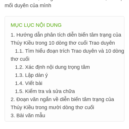
mối duyên của mình
MỤC LỤC NỘI DUNG
1. Hướng dẫn phân tích diễn biến tâm trạng của
Thúy Kiều trong 10 dòng thơ cuối Trao duyên
1.1. Tìm hiểu đoạn trích Trao duyên và 10 dòng
thơ cuối
1.2. Xác định nội dung trọng tâm
1.3. Lập dàn ý
1.4. Viết bài
1.5. Kiểm tra và sửa chữa
2. Đoạn văn ngắn về diễn biến tâm trạng của
Thúy Kiều trong mười dòng thơ cuối
3. Bài văn mẫu