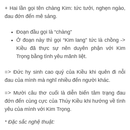
+ Hai lần gọi tên chàng Kim: tức tưởi, nghẹn ngào,
đau đớn đến mê sảng.
Đoạn đầu gọi là “chàng”
Ở đoạn này thì gọi “Kim lang” tức là chồng ->
Kiều đã thực sự nên duyên phận với Kim
Trọng bằng tình yêu mãnh liệt.
=> Đức hy sinh cao quý của Kiều khi quên đi nỗi
đau của mình mà nghĩ nhiều đến người khác.
=> Mười câu thơ cuối là diễn biến tâm trạng đau
đớn đến cùng cực của Thúy Kiều khi hướng về tình
yêu của mình với Kim Trọng.
* Đặc sắc nghệ thuật: