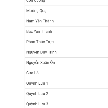
Con Cuông
Mường Quạ
Nam Yên Thành
Bắc Yên Thành
Phan Thúc Trực
Nguyễn Duy Trinh
Nguyễn Xuân Ôn
Cửa Lò
Quỳnh Lưu 1
Quỳnh Lưu 2
Quỳnh Lưu 3