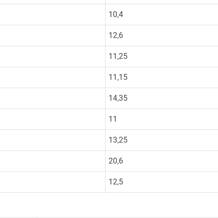
10,4
12,6
11,25
11,15
14,35
11
13,25
20,6
12,5