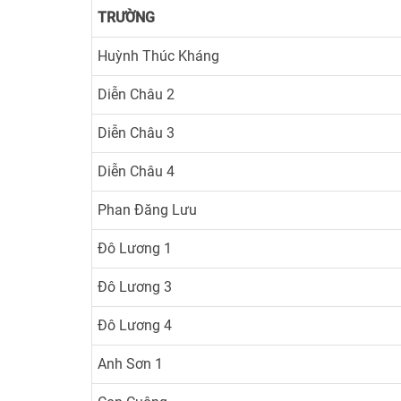
TRƯỜNG
Huỳnh Thúc Kháng
Diễn Châu 2
Diễn Châu 3
Diễn Châu 4
Phan Đăng Lưu
Đô Lương 1
Đô Lương 3
Đô Lương 4
Anh Sơn 1