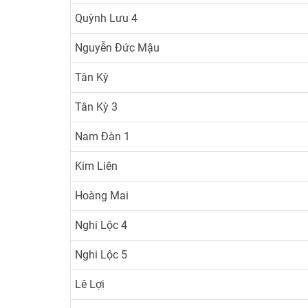
Quỳnh Lưu 4
Nguyễn Đức Mậu
Tân Kỳ
Tân Kỳ 3
Nam Đàn 1
Kim Liên
Hoàng Mai
Nghi Lộc 4
Nghi Lộc 5
Lê Lợi