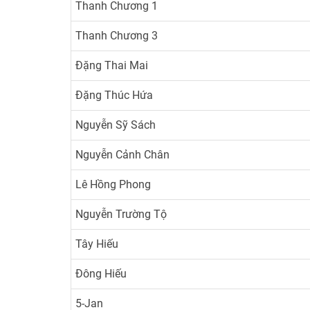
Thanh Chương 1
Thanh Chương 3
Đặng Thai Mai
Đặng Thúc Hứa
Nguyễn Sỹ Sách
Nguyễn Cảnh Chân
Lê Hồng Phong
Nguyễn Trường Tộ
Tây Hiếu
Đông Hiếu
5-Jan