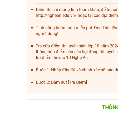
Điểm thi chỉ mang tính tham khảo, để tra cứu
http://nghean.edu.vn/ hoặc tại các địa điểm 
Tính năng hoàn toàn miễn phí. Đọc Tài Liệ
người dùng!
Tra cứu điểm thi tuyển sinh lớp 10 năm 202
thông báo điểm của các hội đồng thi tuyển
tra điểm thi vào 10 Nghệ An:
Bước 1: Nhập đầy đủ và chính xác số báo 
Bước 2: Bấm nút [Tra Điểm]
THÔNG