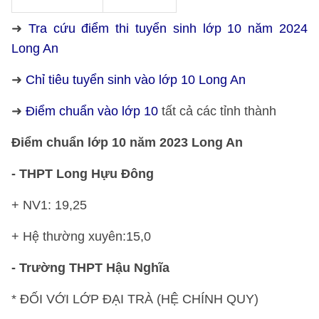
➜
Tra cứu điểm thi tuyển sinh lớp 10 năm 2024
Long An
➜
Chỉ tiêu tuyển sinh vào lớp 10 Long An
➜
Điểm chuẩn vào lớp 10
tất cả các tỉnh thành
Điểm chuẩn lớp 10 năm 2023 Long An
- THPT Long Hựu Đông
+ NV1: 19,25
+ Hệ thường xuyên:15,0
- Trường THPT Hậu Nghĩa
* ĐỐI VỚI LỚP ĐẠI TRÀ (HỆ CHÍNH QUY)