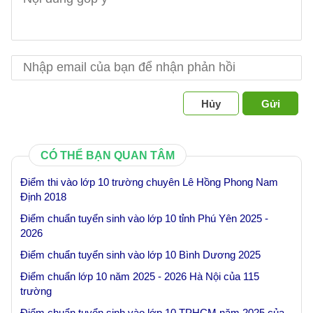
Hủy
Gửi
CÓ THỂ BẠN QUAN TÂM
Điểm thi vào lớp 10 trường chuyên Lê Hồng Phong Nam
Định 2018
Điểm chuẩn tuyển sinh vào lớp 10 tỉnh Phú Yên 2025 -
2026
Điểm chuẩn tuyển sinh vào lớp 10 Bình Dương 2025
Điểm chuẩn lớp 10 năm 2025 - 2026 Hà Nội của 115
trường
Điểm chuẩn tuyển sinh vào lớp 10 TPHCM năm 2025 của