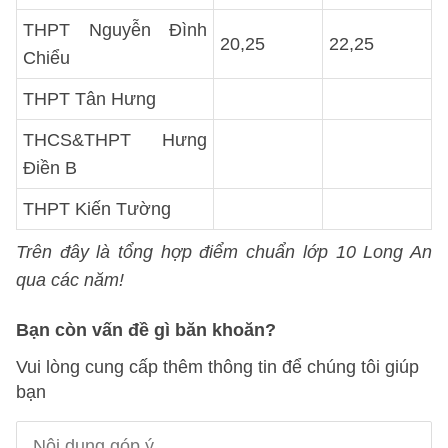
THPT Nguyễn Đình
20,25
22,25
Chiểu
THPT Tân Hưng
THCS&THPT Hưng
Điền B
THPT Kiến Tường
Trên đây là tổng hợp điểm chuẩn lớp 10 Long An
qua các năm!
Bạn còn vấn đề gì băn khoăn?
Vui lòng cung cấp thêm thông tin để chúng tôi giúp
bạn