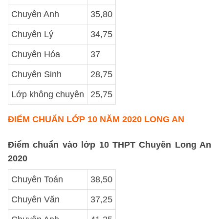
Chuyên Anh
35,80
Chuyên Lý
34,75
Chuyên Hóa
37
Chuyên Sinh
28,75
Lớp không chuyên
25,75
ĐIỂM CHUẨN LỚP 10 NĂM 2020 LONG AN
Điểm chuẩn vào lớp 10 THPT Chuyên Long An
2020
Chuyên Toán
38,50
Chuyên Văn
37,25