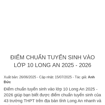
ĐIỂM CHUẨN TUYỂN SINH VÀO
LỚP 10 LONG AN 2025 - 2026
Xuất bản: 26/06/2025
- Cập nhật: 15/07/2025 - Tác giả:
Anh
Đức
Điểm chuẩn tuyển sinh vào lớp 10 Long An 2025 -
2026 giúp bạn biết được điểm chuẩn tuyển sinh của
43 trường THPT trên địa bàn tỉnh Long An nhanh và