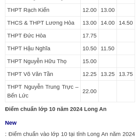
THPT Rạch Kiến
12.00
13.00
THCS & THPT Lương Hòa
13.00
14.00
14.50
THPT Đức Hòa
17.75
THPT Hậu Nghĩa
10.50
11.50
THPT Nguyễn Hữu Thọ
15.00
THPT Võ Văn Tần
12.25
13.25
13.75
THPT Nguyễn Trung Trực –
22.00
Bến Lức
Điểm chuẩn lớp 10 năm 2024 Long An
New
: Điểm chuẩn vào lớp 10 tại tỉnh Long An năm 2024