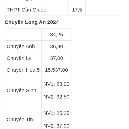
THPT Cần Giuộc
17,5
Chuyên Long An 2024
34,25
Chuyên Anh
36,80
Chuyên Lý
37,00
Chuyên Hóa,5
15,537,00
NV1: 28,00
Chuyên Sinh
NV2: 32,50
NV1: 25,25
Chuyên Tin
NV2: 37,00