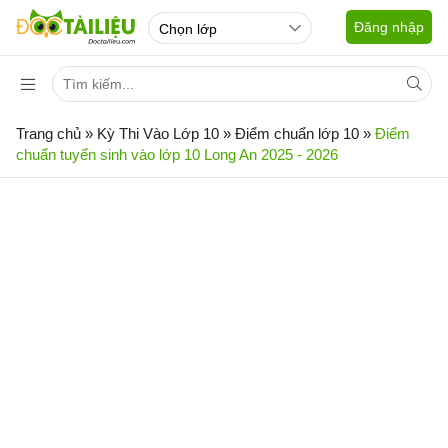
Đăng nhập
Trang chủ
»
Kỳ Thi Vào Lớp 10
»
Điểm chuẩn lớp 10
»
Điểm
chuẩn tuyển sinh vào lớp 10 Long An 2025 - 2026