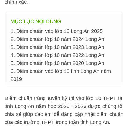
chính xác.
MỤC LỤC NỘI DUNG
1. Điểm chuẩn vào lớp 10 Long An 2025
2. Điểm chuẩn lớp 10 năm 2024 Long An
3. Điểm chuẩn lớp 10 năm 2023 Long An
4. Điểm chuẩn lớp 10 năm 2022 Long An
5. Điểm chuẩn lớp 10 năm 2020 Long An
6. Điểm chuẩn vào lớp 10 tỉnh Long An năm
2019
Điểm chuẩn trúng tuyển kỳ thi vào lớp 10 THPT tại
tỉnh Long An năm học 2025 - 2026 được chúng tôi
chia sẻ giúp các em dễ dàng cập nhật điểm chuẩn
của các trường THPT trong toàn tỉnh Long An.