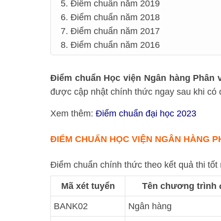
5. Điểm chuẩn năm 2019
6. Điểm chuẩn năm 2018
7. Điểm chuẩn năm 2017
8. Điểm chuẩn năm 2016
Điểm chuẩn Học viện Ngân hàng Phân v
được cập nhật chính thức ngay sau khi có
Xem thêm:
Điểm chuẩn đại học 2023
ĐIỂM CHUẨN HỌC VIỆN NGÂN HÀNG PH
Điểm chuẩn chính thức theo kết quả thi tố
Mã xét tuyển
Tên chương trình 
BANK02
Ngân hàng