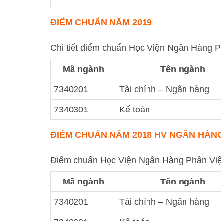
ĐIỂM CHUẨN NĂM 2019
Chi tiết điểm chuẩn Học Viện Ngân Hàng 
Mã ngành
Tên ngành
7340201
Tài chính – Ngân hàng
7340301
Kế toán
ĐIỂM CHUẨN NĂM 2018
HV NGÂN HÀNG
Điểm chuẩn Học Viện Ngân Hàng Phân Việ
Mã ngành
Tên ngành
7340201
Tài chính – Ngân hàng