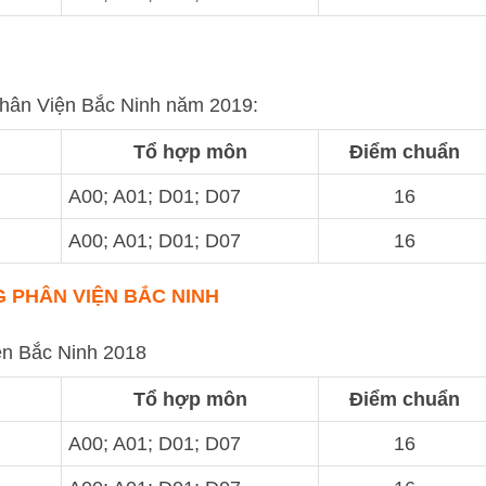
Phân Viện Bắc Ninh năm 2019:
Tổ hợp môn
Điểm chuẩn
A00; A01; D01; D07
16
A00; A01; D01; D07
16
 PHÂN VIỆN BẮC NINH
n Bắc Ninh 2018
Tổ hợp môn
Điểm chuẩn
A00; A01; D01; D07
16