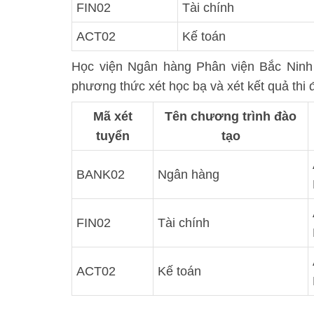
FIN02
Tài chính
ACT02
Kế toán
Học viện Ngân hàng Phân viện Bắc Ninh 
phương thức xét học bạ và xét kết quả thi 
Mã xét
Tên chương trình đào
tuyển
tạo
BANK02
Ngân hàng
FIN02
Tài chính
ACT02
Kế toán