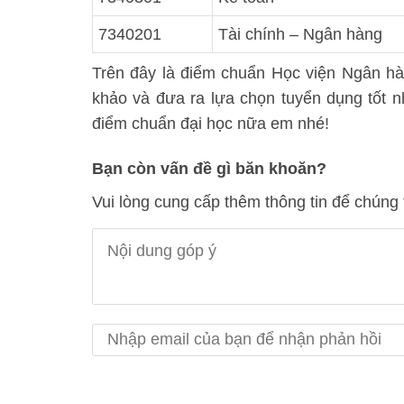
7340201
Tài chính – Ngân hàng
Trên đây là điểm chuẩn Học viện Ngân h
khảo và đưa ra lựa chọn tuyển dụng tốt 
điểm chuẩn đại học nữa em nhé!
Bạn còn vấn đề gì băn khoăn?
Vui lòng cung cấp thêm thông tin để chúng 