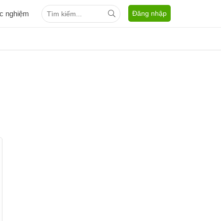
ắc nghiệm
Đăng nhập