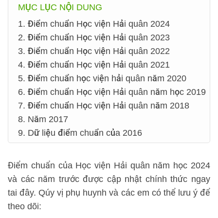
MỤC LỤC NỘI DUNG
1. Điểm chuẩn Học viện Hải quân 2024
2. Điểm chuẩn Học viện Hải quân 2023
3. Điểm chuẩn Học viện Hải quân 2022
4. Điểm chuẩn Học viện Hải quân 2021
5. Điểm chuẩn học viện hải quân năm 2020
6. Điểm chuẩn Học viện Hải quân năm học 2019
7. Điểm chuẩn Học viện Hải quân năm 2018
8. Năm 2017
9. Dữ liệu điểm chuẩn của 2016
Điểm chuẩn của Học viện Hải quân năm học 2024
và các năm trước được cập nhật chính thức ngay
tai đây. Qúy vị phụ huynh và các em có thể lưu ý để
theo dõi: