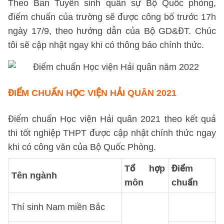
Theo Ban Tuyển sinh quân sự Bộ Quốc phòng,
điểm chuẩn của trường sẽ được công bố trước 17h
ngày 17/9, theo hướng dẫn của Bộ GD&ĐT. Chúc
tôi sẽ cập nhật ngay khi có thông báo chính thức.
ĐIỂM CHUẨN HỌC VIỆN HẢI QUÂN 2021
Điểm chuẩn Học viện Hải quân 2021 theo kết quả
thi tốt nghiệp THPT được cập nhật chính thức ngay
khi có công văn của Bộ Quốc Phòng.
Tổ hợp
Điểm
Tên ngành
môn
chuẩn
Thí sinh Nam miền Bắc