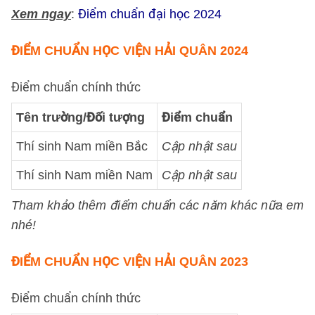
Xem ngay
:
Điểm chuẩn đại học 2024
ĐIỂM CHUẨN HỌC VIỆN HẢI QUÂN 2024
Điểm chuẩn chính thức
Tên trường/Đối tượng
Điểm chuẩn
Thí sinh Nam miền Bắc
Cập nhật sau
Thí sinh Nam miền Nam
Cập nhật sau
Tham khảo thêm điểm chuẩn các năm khác nữa em
nhé!
ĐIỂM CHUẨN HỌC VIỆN HẢI QUÂN 2023
Điểm chuẩn chính thức