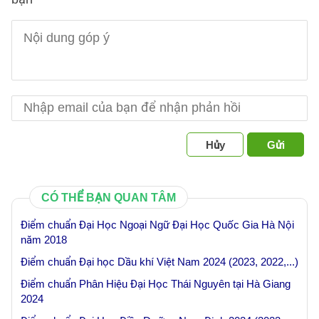
Hủy
Gửi
CÓ THỂ BẠN QUAN TÂM
Điểm chuẩn Đại Học Ngoại Ngữ Đại Học Quốc Gia Hà Nội
năm 2018
Điểm chuẩn Đại học Dầu khí Việt Nam 2024 (2023, 2022,...)
Điểm chuẩn Phân Hiệu Đại Học Thái Nguyên tại Hà Giang
2024