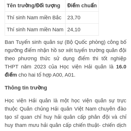
Tên trường/Đối tượng
Điểm chuẩn
Thí sinh Nam miền Bắc
23,70
Thí sinh Nam miền Nam
24,10
Ban Tuyển sinh quân sự (Bộ Quốc phòng) công bố
ngưỡng điểm nhận hồ sơ xét tuyển trường quân đội
theo phương thức sử dụng điểm thi tốt nghiệp
THPT năm 2023 của Học viện Hải quân là
16.0
điểm
cho hai tổ hợp A00, A01.
Thông tin trường
Học viện Hải quân là một học viện quân sự trực
thuộc Quân chủng Hải quân Việt Nam chuyên đào
tạo sĩ quan chỉ huy hải quân cấp phân đội và chỉ
huy tham mưu hải quân cấp chiến thuật- chiến dịch