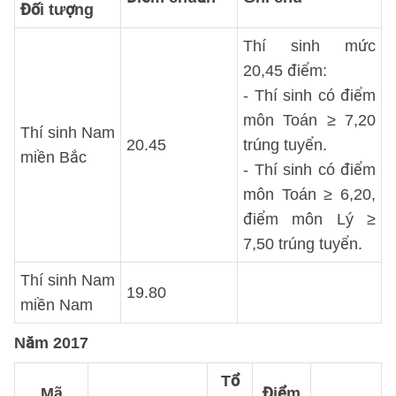
Đối tượng
Thí sinh mức
20,45 điểm:
- Thí sinh có điểm
môn Toán ≥ 7,20
Thí sinh Nam
20.45
trúng tuyển.
miền Bắc
- Thí sinh có điểm
môn Toán ≥ 6,20,
điểm môn Lý ≥
7,50 trúng tuyển.
Thí sinh Nam
19.80
miền Nam
Năm 2017
Tổ
Mã
Điểm