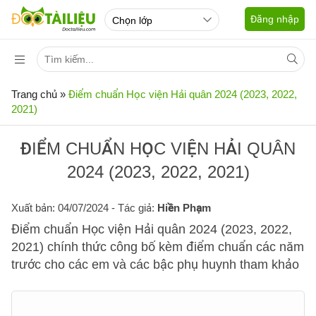
Đăng nhập
Trang chủ
»
Điểm chuẩn Học viện Hải quân 2024 (2023, 2022,
2021)
ĐIỂM CHUẨN HỌC VIỆN HẢI QUÂN
2024 (2023, 2022, 2021)
Xuất bản: 04/07/2024
- Tác giả:
Hiền Phạm
Điểm chuẩn Học viện Hải quân 2024 (2023, 2022,
2021) chính thức công bố kèm điểm chuẩn các năm
trước cho các em và các bậc phụ huynh tham khảo