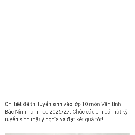
Chi tiết đề thi tuyển sinh vào lớp 10 môn Văn tỉnh
Bắc Ninh năm học 2026/27. Chúc các em có một kỳ
tuyển sinh thật ý nghĩa và đạt kết quả tốt!