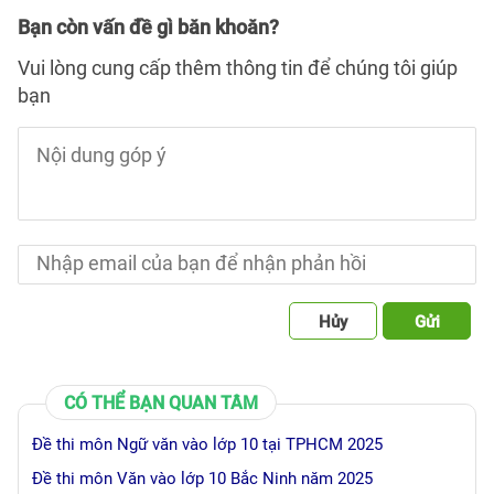
Bạn còn vấn đề gì băn khoăn?
Vui lòng cung cấp thêm thông tin để chúng tôi giúp
bạn
Hủy
Gửi
CÓ THỂ BẠN QUAN TÂM
Đề thi môn Ngữ văn vào lớp 10 tại TPHCM 2025
Đề thi môn Văn vào lớp 10 Bắc Ninh năm 2025