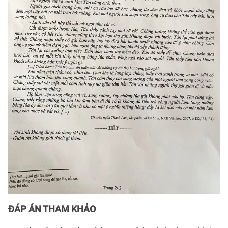
ĐÁP ÁN THAM KHẢO