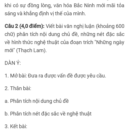
khi có sự đồng lòng, văn hóa Bắc Ninh mới mãi tỏa
sáng và khẳng định vị thế của mình.
Câu 2 (4,0 điểm):
Viết bài văn nghị luận (khoảng 600
chữ) phân tích nội dung chủ đề, những nét đặc sắc
về hình thức nghệ thuật của đoạn trích "Những ngày
mới" (Thạch Lam).
DÀN Ý:
1. Mở bài: Đưa ra được vấn đề được yêu cầu.
2. Thân bài:
a. Phân tích nội dung chủ đề
b. Phân tích nét đặc sắc về nghệ thuật
3. Kết bài: