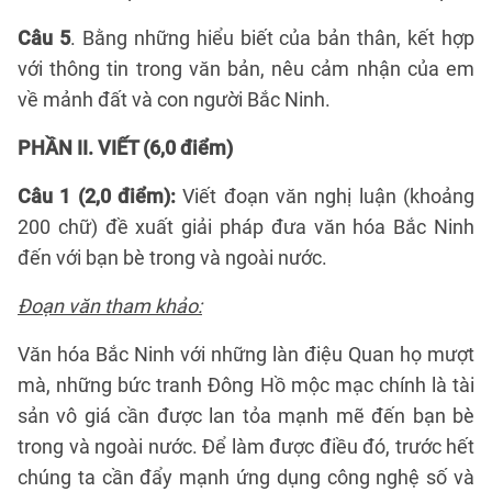
Câu 5
. Bằng những hiểu biết của bản thân, kết hợp
với thông tin trong văn bản, nêu cảm nhận của em
về mảnh đất và con người Bắc Ninh.
PHẦN II. VIẾT (6,0 điểm)
Câu 1 (2,0 điểm):
Viết đoạn văn nghị luận (khoảng
200 chữ) đề xuất giải pháp đưa văn hóa Bắc Ninh
đến với bạn bè trong và ngoài nước.
Đoạn văn tham khảo:
Văn hóa Bắc Ninh với những làn điệu Quan họ mượt
mà, những bức tranh Đông Hồ mộc mạc chính là tài
sản vô giá cần được lan tỏa mạnh mẽ đến bạn bè
trong và ngoài nước. Để làm được điều đó, trước hết
chúng ta cần đẩy mạnh ứng dụng công nghệ số và