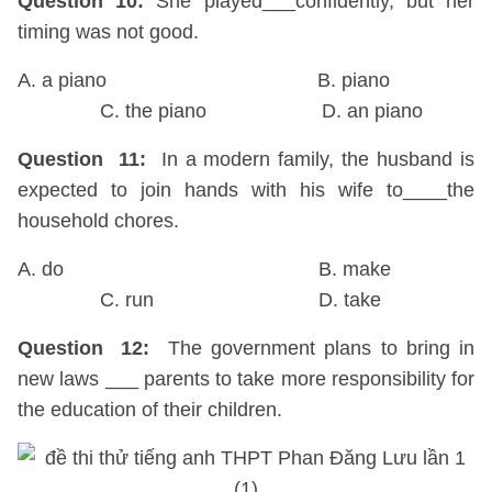
Question 10:
She played___confidently, but her
timing was not good.
A. a piano B. piano
C. the piano D. an piano
Question 11:
In a modern family, the husband is
expected to join hands with his wife to____the
household chores.
A. do B. make
C. run D. take
Question 12:
The government plans to bring in
new laws ___ parents to take more responsibility for
the education of their children.