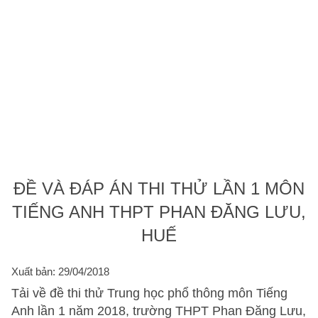
ĐỀ VÀ ĐÁP ÁN THI THỬ LẦN 1 MÔN
TIẾNG ANH THPT PHAN ĐĂNG LƯU,
HUẾ
Xuất bản: 29/04/2018
Tải về đề thi thử Trung học phổ thông môn Tiếng
Anh lần 1 năm 2018, trường THPT Phan Đăng Lưu,