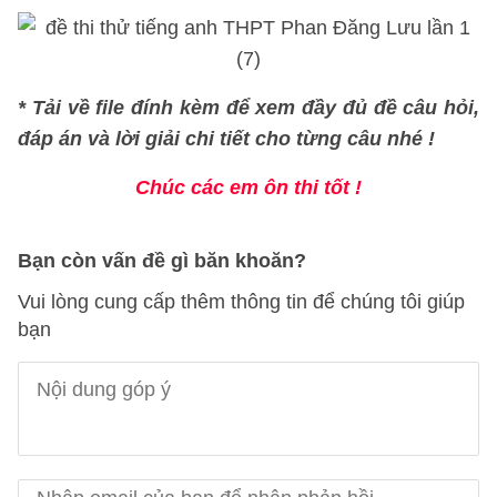
* Tải về file đính kèm để xem đầy đủ đề câu hỏi,
đáp án và lời giải chi tiết cho từng câu nhé !
Chúc các em ôn thi tốt !
Bạn còn vấn đề gì băn khoăn?
Vui lòng cung cấp thêm thông tin để chúng tôi giúp
bạn