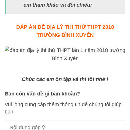
em tham khảo và đối chiếu:
ĐÁP ÁN ĐỀ ĐỊA LÝ THI THỬ THPT 2018
TRƯỜNG BÌNH XUYÊN
Chúc các em ôn tập và thi tốt nhé !
Bạn còn vấn đề gì băn khoăn?
Vui lòng cung cấp thêm thông tin để chúng tôi giúp
bạn