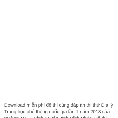
Download miễn phí đề thi cùng đáp án thi thử Địa lý
Trung học phổ thông quốc gia lần 1 năm 2018 của