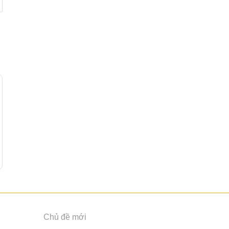
Chủ đề mới