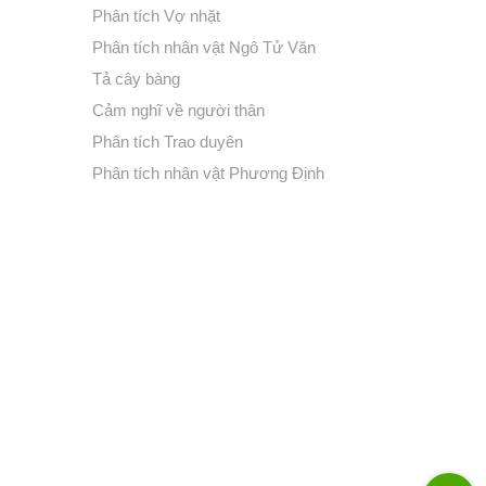
Phân tích Vợ nhặt
Phân tích nhân vật Ngô Tử Văn
Tả cây bàng
Cảm nghĩ về người thân
Phân tích Trao duyên
Phân tích nhân vật Phương Định