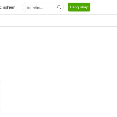
ắc nghiệm
Đăng nhập