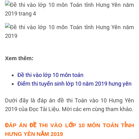
Xem thêm:
Đề thi vào lớp 10 môn toán
Điểm thi tuyển sinh lớp 10 năm 2019 hưng yên
Dưới đây là đáp án đề thi Toán vào 10 Hưng Yên
2019 của Đọc Tài Liệu. Mời các em cùng tham khảo.
ĐÁP ÁN
ĐỀ THI VÀO LỚP 10 MÔN TOÁN TỈNH
HƯNG YÊN NĂM 2019