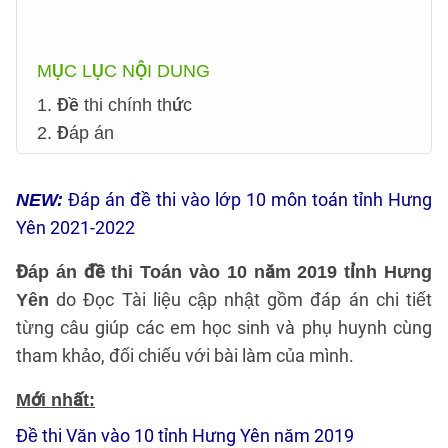
MỤC LỤC NỘI DUNG
1. Đề thi chính thức
2. Đáp án
Đáp án đề thi vào lớp 10 môn toán tỉnh Hưng
NEW:
Yên 2021-2022
Đáp án đề thi Toán vào 10 năm 2019 tỉnh Hưng
do Đọc Tài liệu cập nhật gồm đáp án chi tiết
Yên
từng câu giúp các em học sinh và phụ huynh cùng
tham khảo, đối chiếu với bài làm của mình.
Mới nhất:
Đề thi Văn vào 10 tỉnh Hưng Yên năm 2019