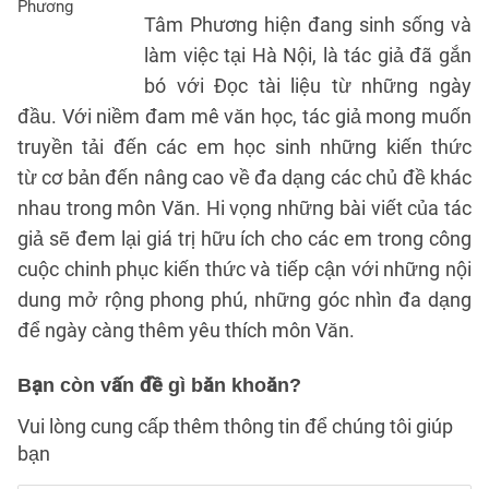
Tâm Phương hiện đang sinh sống và
làm việc tại Hà Nội, là tác giả đã gắn
bó với Đọc tài liệu từ những ngày
đầu. Với niềm đam mê văn học, tác giả mong muốn
truyền tải đến các em học sinh những kiến thức
từ cơ bản đến nâng cao về đa dạng các chủ đề khác
nhau trong môn Văn. Hi vọng những bài viết của tác
giả sẽ đem lại giá trị hữu ích cho các em trong công
cuộc chinh phục kiến thức và tiếp cận với những nội
dung mở rộng phong phú, những góc nhìn đa dạng
để ngày càng thêm yêu thích môn Văn.
Bạn còn vấn đề gì băn khoăn?
Vui lòng cung cấp thêm thông tin để chúng tôi giúp
bạn