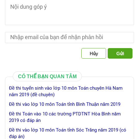
Hủy
Gửi
CÓ THỂ BẠN QUAN TÂM
Đề thi tuyển sinh vào lớp 10 môn Toán chuyên Hà Nam
năm 2019 (đề chuyên)
Đề thi vào lớp 10 môn Toán tỉnh Bình Thuận năm 2019
Đề thi Toán vào 10 các trường PTDTNT Hòa Bình năm
2019 có đáp án
Đề thi vào lớp 10 môn Toán tỉnh Sóc Trăng năm 2019 (có
đáp án)