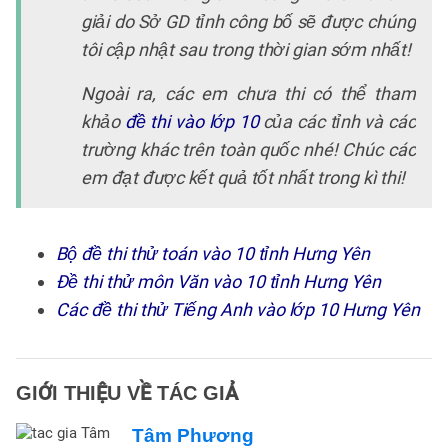
giải do Sở GD tỉnh công bố sẽ được chúng
tôi cập nhật sau trong thời gian sớm nhất!
Ngoài ra, các em chưa thi có thể tham
khảo
đề thi vào lớp 10
của các tỉnh và các
trường khác trên toàn quốc nhé! Chúc các
em đạt được kết quả tốt nhất trong kì thi!
Bộ đề thi thử toán vào 10 tỉnh Hưng Yên
Đề thi thử môn Văn vào 10 tỉnh Hưng Yên
Các đề thi thử Tiếng Anh vào lớp 10 Hưng Yên
GIỚI THIỆU VỀ TÁC GIẢ
Tâm Phương