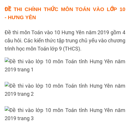
ĐỀ THI CHÍNH THỨC
MÔN TOÁN VÀO LỚP 10
- HƯNG YÊN
Đề thi môn Toán vào 10 Hưng Yên năm 2019 gồm 4
câu hỏi. Các kiến thức tập trung chủ yếu vào chương
trình học môn Toán lớp 9 (THCS).