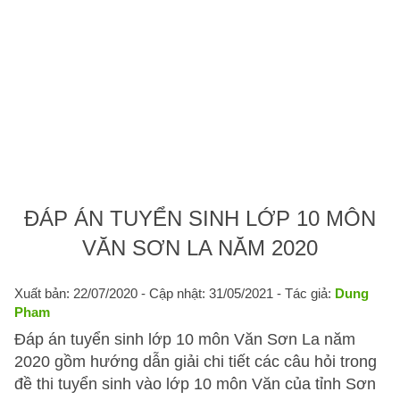
ĐÁP ÁN TUYỂN SINH LỚP 10 MÔN
VĂN SƠN LA NĂM 2020
Xuất bản: 22/07/2020
- Cập nhật: 31/05/2021 - Tác giả:
Dung
Pham
Đáp án tuyển sinh lớp 10 môn Văn Sơn La năm
2020 gồm hướng dẫn giải chi tiết các câu hỏi trong
đề thi tuyển sinh vào lớp 10 môn Văn của tỉnh Sơn