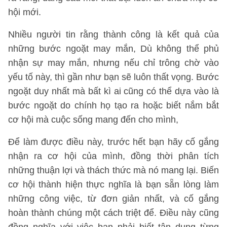
hội mới.
Nhiều người tin rằng thành công là kết quả của
những bước ngoặt may mắn, Dù không thể phủ
nhận sự may mắn, nhưng nếu chỉ trông chờ vào
yếu tố này, thì gần như bạn sẽ luôn thất vọng. Bước
ngoặt duy nhất mà bất kì ai cũng có thể dựa vào là
bước ngoặt do chính họ tạo ra hoặc biết nắm bắt
cơ hội mà cuộc sống mang đến cho mình,
Để làm được điều này, trước hết bạn hãy cố gắng
nhận ra cơ hội của mình, đồng thời phân tích
những thuận lợi và thách thức mà nó mang lại. Biến
cơ hội thành hiện thực nghĩa là bạn sẵn lòng làm
những công việc, từ đơn giản nhất, và cố gắng
hoàn thành chúng một cách triệt để. Điều này cũng