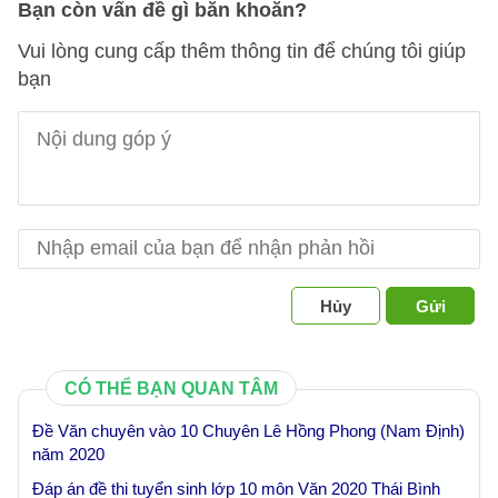
Bạn còn vấn đề gì băn khoăn?
Vui lòng cung cấp thêm thông tin để chúng tôi giúp
bạn
Hủy
Gửi
CÓ THỂ BẠN QUAN TÂM
Đề Văn chuyên vào 10 Chuyên Lê Hồng Phong (Nam Định)
năm 2020
Đáp án đề thi tuyển sinh lớp 10 môn Văn 2020 Thái Bình