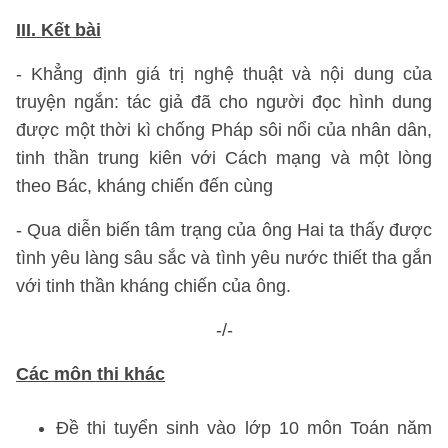
III. Kết bài
- Khẳng định giá trị nghệ thuật và nội dung của
truyện ngắn: tác giả đã cho người đọc hình dung
được một thời kì chống Pháp sôi nổi của nhân dân,
tinh thần trung kiên với Cách mạng và một lòng
theo Bác, kháng chiến đến cùng
- Qua diễn biến tâm trạng của ông Hai ta thấy được
tình yêu làng sâu sắc và tình yêu nước thiết tha gắn
với tinh thần kháng chiến của ông.
-/-
Các môn thi khác
Đề thi tuyển sinh vào lớp 10 môn Toán năm