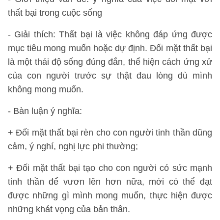
thất bại trong cuộc sống
- Giải thích: Thất bại là việc không đáp ứng được
mục tiêu mong muốn hoặc dự định. Đối mặt thất bại
là một thái độ sống đúng đắn, thể hiện cách ứng xử
của con người trước sự thật đau lòng dù mình
không mong muốn.
- Bàn luận ý nghĩa:
+ Đối mặt thất bại rèn cho con người tinh thần dũng
cảm, ý nghí, nghị lực phi thường;
+ Đối mặt thất bại tạo cho con người có sức mạnh
tinh thần để vươn lên hơn nữa, mới có thể đạt
được những gì mình mong muốn, thực hiện được
những khát vọng của bản thân.