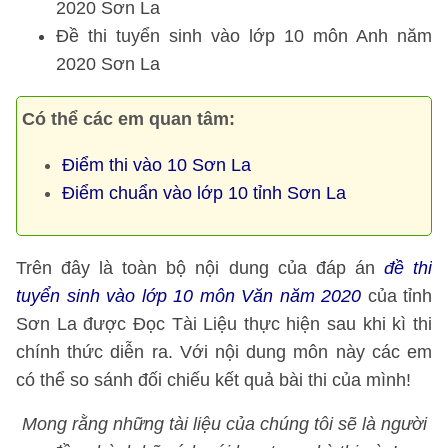
2020 Sơn La
Đề thi tuyển sinh vào lớp 10 môn Anh năm
2020 Sơn La
Có thể các em quan tâm:
Điểm thi vào 10 Sơn La
Điểm chuẩn vào lớp 10 tỉnh Sơn La
Trên đây là toàn bộ nội dung của đáp án
đề thi
tuyển sinh vào lớp 10 môn Văn năm 2020
của tỉnh
Sơn La được Đọc Tài Liệu thực hiện sau khi kì thi
chính thức diễn ra. Với nội dung môn này các em
có thể so sánh đối chiếu kết quả bài thi của mình!
Mong rằng những tài liệu của chúng tôi sẽ là người