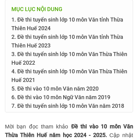
MỤC LỤC NỘI DUNG
1. Đề thi tuyển sinh lớp 10 môn Văn tỉnh Thừa
Thiên Huế 2024
2. Đề thi tuyển sinh lớp 10 môn Văn tỉnh Thừa
Thiên Huế 2023
3. Đề thi tuyển sinh lớp 10 môn Văn Thừa Thiên
Huế 2022
4. Đề thi tuyển sinh lớp 10 môn Văn Thừa Thiên
Huế 2021
5. Đề thi vào 10 môn Văn năm 2020
6. Đề thi vào 10 môn Ngữ Văn năm 2019
7. Đề thi tuyển sinh lớp 10 môn Văn năm 2018
Đề thi vào 10 môn Văn
Mời bạn đọc tham khảo
Thừa Thiên Huế năm học 2024 - 2025.
Cập nhật