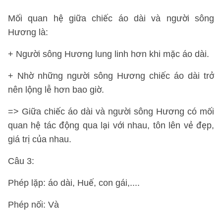
Mối quan hệ giữa chiếc áo dài và người sông
Hương là:
+ Người sông Hương lung linh hơn khi mặc áo dài.
+ Nhờ những người sông Hương chiếc áo dài trở
nên lộng lễ hơn bao giờ.
=> Giữa chiếc áo dài và người sông Hương có mối
quan hệ tác động qua lại với nhau, tôn lên vẻ đẹp,
giá trị của nhau.
Câu 3:
Phép lặp: áo dài, Huế, con gái,....
Phép nối: Và