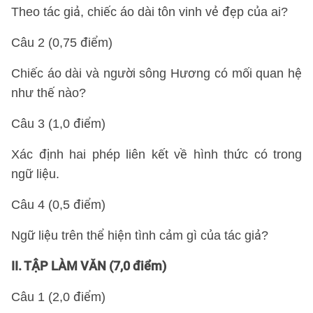
Theo tác giả, chiếc áo dài tôn vinh vẻ đẹp của ai?
Câu 2 (0,75 điểm)
Chiếc áo dài và người sông Hương có mối quan hệ
như thế nào?
Câu 3 (1,0 điểm)
Xác định hai phép liên kết về hình thức có trong
ngữ liệu.
Câu 4 (0,5 điểm)
Ngữ liệu trên thể hiện tình cảm gì của tác giả?
II. TẬP LÀM VĂN (7,0 điểm)
Câu 1 (2,0 điểm)