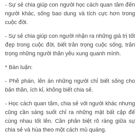
- Sự sẻ chia giúp con người học cách quan tâm đến
người khác, sống bao dung và tích cực hơn trong
cuộc đời.
- Sự sẻ chia giúp con người nhận ra những giá trị tốt
đẹp trong cuộc đời, biết trân trọng cuộc sống, trân
trọng những người thân yêu xung quanh mình.
* Bàn luận:
- Phê phán, lên án những người chỉ biết sống cho
bản thân, ích kỉ, không biết chia sẻ.
- Học cách quan tâm, chia sẻ với người khác nhưng
cũng cần sáng suốt chỉ ra những mặt bất cập để
cùng nhau tốt lên. Cần phân biệt rõ ràng giữa sự
chia sẻ và hùa theo một cách mù quáng.