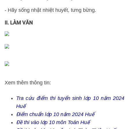
- Hãy sống nhật nhiệt huyết, tưng bừng.
II. LÀM VĂN
Xem thêm thông tin:
Tra cứu điểm thi tuyển sinh lớp 10 năm 2024
Huế
Điểm chuẩn lớp 10 năm 2024 Huế
Đề thi vào lớp 10 môn Toán Huế