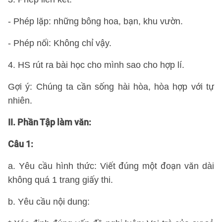
- Phép lặp: những bông hoa, bạn, khu vườn.
- Phép nối: Không chỉ vậy.
4. HS rút ra bài học cho mình sao cho hợp lí.
Gợi ý: Chúng ta cần sống hài hòa, hòa hợp với tự
nhiên.
II. Phần Tập làm văn:
Câu 1:
a. Yêu cầu hình thức: Viết đúng một đoạn văn dài
không quá 1 trang giấy thi.
b. Yêu cầu nội dung: