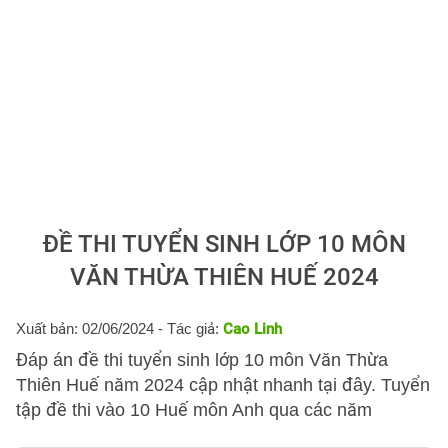
ĐỀ THI TUYỂN SINH LỚP 10 MÔN
VĂN THỪA THIÊN HUẾ 2024
Xuất bản: 02/06/2024
- Tác giả:
Cao Linh
Đáp án đề thi tuyển sinh lớp 10 môn Văn Thừa
Thiên Huế năm 2024 cập nhật nhanh tại đây. Tuyển
tập đề thi vào 10 Huế môn Anh qua các năm