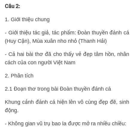
Câu 2:
1. Giới thiệu chung
- Giới thiệu tác giả, tác phẩm: Đoàn thuyền đánh cá
(Huy Cận), Mùa xuân nho nhỏ (Thanh Hải)
- Cả hai bài thơ đã cho thấy vẻ đẹp tâm hồn, nhân
cách của con người Việt Nam
2. Phân tích
2.1 Đoạn thơ trong bài Đoàn thuyền đánh cá
Khung cảnh đánh cá hiện lên vô cùng đẹp đẽ, sinh
động.
- Không gian vũ trụ bao la được mở ra nhiều chiều: