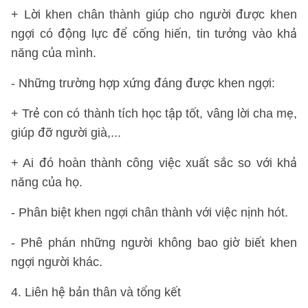
+ Lời khen chân thành giúp cho người được khen
ngợi có động lực để cống hiến, tin tưởng vào khả
năng của mình.
- Những trường hợp xứng đáng được khen ngợi:
+ Trẻ con có thành tích học tập tốt, vâng lời cha mẹ,
giúp đỡ người già,...
+ Ai đó hoàn thành công việc xuất sắc so với khả
năng của họ.
- Phân biệt khen ngợi chân thành với việc nịnh hót.
- Phê phán những người không bao giờ biết khen
ngợi người khác.
4. Liên hệ bản thân và tổng kết