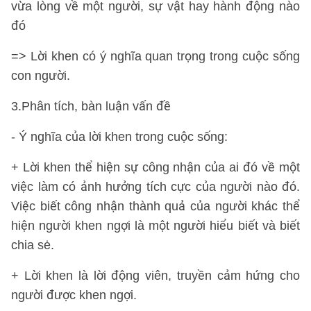
vừa lòng về một người, sự vật hay hành động nào
đó
=> Lời khen có ý nghĩa quan trọng trong cuộc sống
con người.
3.Phân tích, bàn luận vấn đề
- Ý nghĩa của lời khen trong cuộc sống:
+ Lời khen thể hiện sự công nhận của ai đó về một
việc làm có ảnh hưởng tích cực của người nào đó.
Việc biết công nhận thành quả của người khác thể
hiện người khen ngợi là một người hiểu biết và biết
chia sė.
+ Lời khen là lời động viên, truyền cảm hứng cho
người được khen ngợi.