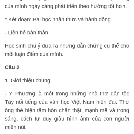
của mình ngày càng phát triển theo hướng tốt hơn.
* Kết đoạn: Bài học nhận thức và hành động.
- Liên hệ bản thân.
Học sinh chú ý đưa ra những dẫn chứng cụ thể cho
mỗi luận điểm của mình.
Câu 2
1. Giới thiệu chung
- Y Phương là một trong những nhà thơ dân tộc
Tày nổi tiếng của văn học Việt Nam hiện đại. Thơ
ông thể hiện tâm hồn chân thật, mạnh mẽ và trong
sáng, cách tư duy giàu hình ảnh của con người
miền núi.