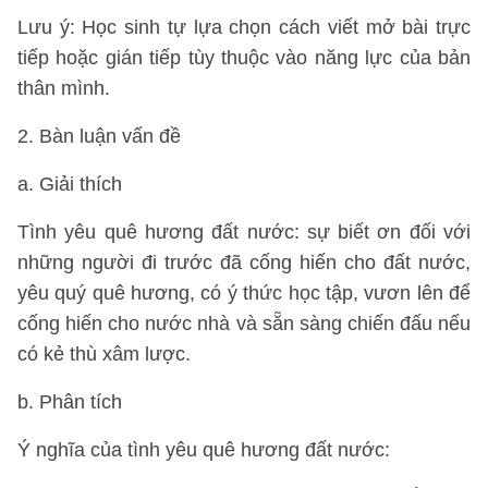
Lưu ý: Học sinh tự lựa chọn cách viết mở bài trực
tiếp hoặc gián tiếp tùy thuộc vào năng lực của bản
thân mình.
2. Bàn luận vấn đề
a. Giải thích
Tình yêu quê hương đất nước: sự biết ơn đối với
những người đi trước đã cống hiến cho đất nước,
yêu quý quê hương, có ý thức học tập, vươn lên để
cống hiến cho nước nhà và sẵn sàng chiến đấu nếu
có kẻ thù xâm lược.
b. Phân tích
Ý nghĩa của tình yêu quê hương đất nước: