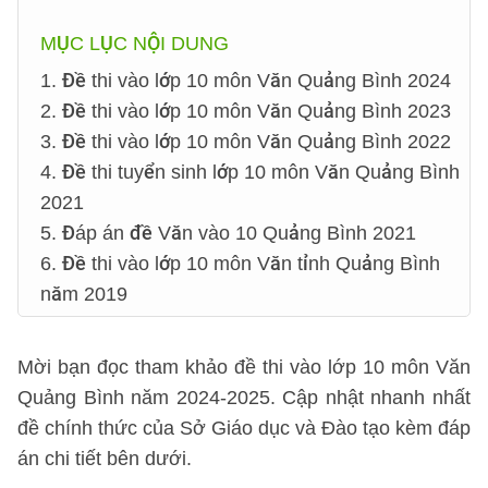
MỤC LỤC NỘI DUNG
1. Đề thi vào lớp 10 môn Văn Quảng Bình 2024
2. Đề thi vào lớp 10 môn Văn Quảng Bình 2023
3. Đề thi vào lớp 10 môn Văn Quảng Bình 2022
4. Đề thi tuyển sinh lớp 10 môn Văn Quảng Bình
2021
5. Đáp án đề Văn vào 10 Quảng Bình 2021
6. Đề thi vào lớp 10 môn Văn tỉnh Quảng Bình
năm 2019
Mời bạn đọc tham khảo đề thi vào lớp 10 môn Văn
Quảng Bình năm 2024-2025. Cập nhật nhanh nhất
đề chính thức của Sở Giáo dục và Đào tạo kèm đáp
án chi tiết bên dưới.