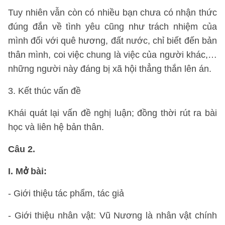
Tuy nhiên vẫn còn có nhiều bạn chưa có nhận thức
đúng đắn về tình yêu cũng như trách nhiệm của
mình đối với quê hương, đất nước, chỉ biết đến bản
thân mình, coi việc chung là việc của người khác,…
những người này đáng bị xã hội thẳng thắn lên án.
3. Kết thúc vấn đề
Khái quát lại vấn đề nghị luận; đồng thời rút ra bài
học và liên hệ bản thân.
Câu 2.
I. Mở bài:
- Giới thiệu tác phẩm, tác giả
- Giới thiệu nhân vật: Vũ Nương là nhân vật chính