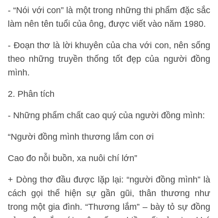
- “Nói với con” là một trong những thi phẩm đặc sắc
làm nên tên tuổi của ông, được viết vào năm 1980.
- Đoạn thơ là lời khuyên của cha với con, nên sống
theo những truyền thống tốt đẹp của người đồng
mình.
2. Phân tích
- Những phẩm chất cao quý của người đồng mình:
“Người đồng mình thương lắm con ơi
Cao đo nỗi buồn, xa nuôi chí lớn”
+ Dòng thơ đầu được lặp lại: “người đồng mình” là
cách gọi thể hiện sự gần gũi, thân thương như
trong một gia đình. “Thương lắm” – bày tỏ sự đồng