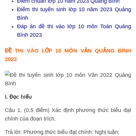
Điểm chuẩn lớp 10 năm 2023 Quảng Bình
Điểm thi tuyển sinh lớp 10 năm 2023 Quảng
Bình
Đáp án đề thi vào lớp 10 môn Toán Quảng
Bình 2023
ĐỀ THI VÀO LỚP 10 MÔN VĂN QUẢNG BÌNH
2022
I. Đọc hiểu
Câu 1. (0,5 điểm) Xác định phương thức biểu đạt
chính của đoạn trích.
Trả lời: Phương thức biểu đạt chính: Nghị luận: