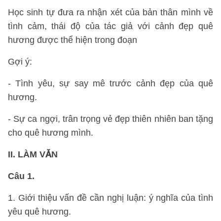
Học sinh tự đưa ra nhận xét của bản thân mình về
tình cảm, thái độ của tác giả với cảnh đẹp quê
hương được thể hiện trong đoạn
Gợi ý:
- Tình yêu, sự say mê trước cảnh đẹp của quê
hương.
- Sự ca ngợi, trân trọng vẻ đẹp thiên nhiên ban tặng
cho quê hương mình.
II. LÀM VĂN
Câu 1.
1. Giới thiệu vấn đề cần nghị luận: ý nghĩa của tình
yêu quê hương.