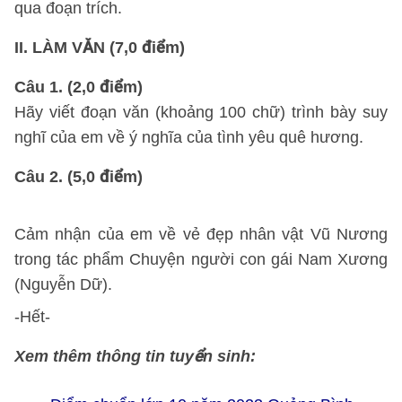
qua đoạn trích.
II. LÀM VĂN (7,0 điểm)
Câu 1. (2,0 điểm)
Hãy viết đoạn văn (khoảng 100 chữ) trình bày suy
nghĩ của em về ý nghĩa của tình yêu quê hương.
Câu 2. (5,0 điểm)
Cảm nhận của em về vẻ đẹp nhân vật Vũ Nương
trong tác phẩm Chuyện người con gái Nam Xương
(Nguyễn Dữ).
-Hết-
Xem thêm thông tin tuyển sinh: