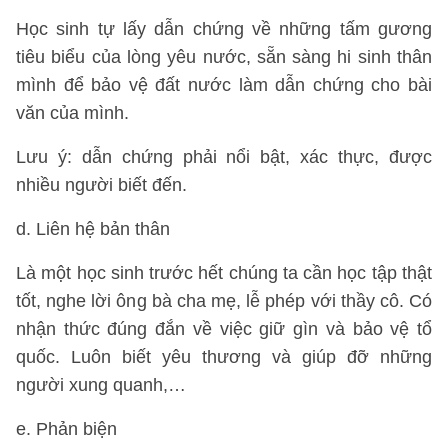
Học sinh tự lấy dẫn chứng về những tấm gương
tiêu biểu của lòng yêu nước, sẵn sàng hi sinh thân
mình để bảo vệ đất nước làm dẫn chứng cho bài
văn của mình.
Lưu ý: dẫn chứng phải nổi bật, xác thực, được
nhiều người biết đến.
d. Liên hệ bản thân
Là một học sinh trước hết chúng ta cần học tập thật
tốt, nghe lời ông bà cha mẹ, lễ phép với thầy cô. Có
nhận thức đúng đắn về việc giữ gìn và bảo vệ tổ
quốc. Luôn biết yêu thương và giúp đỡ những
người xung quanh,…
e. Phản biện