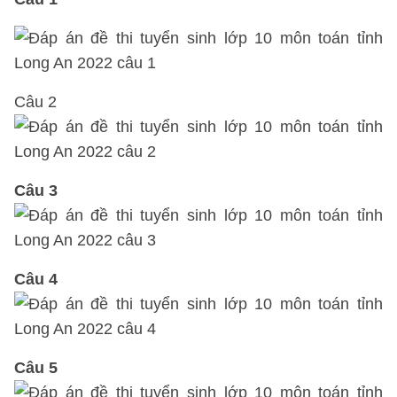
Câu 2
Câu 3
Câu 4
Câu 5