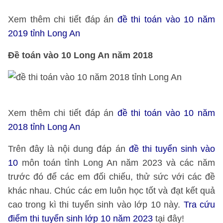
Xem thêm chi tiết đáp án
đề thi toán vào 10 năm
2019 tỉnh Long An
Đề toán vào 10 Long An năm 2018
Xem thêm chi tiết đáp án
đề thi toán vào 10 năm
2018 tỉnh Long An
Trên đây là nội dung đáp án
đề thi tuyển sinh vào
10
môn toán tỉnh Long An năm 2023 và các năm
trước đó để các em đối chiếu, thử sức với các đề
khác nhau. Chúc các em luôn học tốt và đạt kết quả
cao trong kì thi tuyển sinh vào lớp 10 này.
Tra cứu
điểm thi tuyển sinh lớp 10 năm 2023
tại đây!