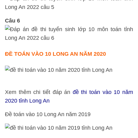
Câu 6
ĐỀ TOÁN VÀO 10 LONG AN NĂM 2020
Xem thêm chi tiết đáp án
đề thi toán vào 10 năm
2020 tỉnh Long An
Đề toán vào 10 Long An năm 2019