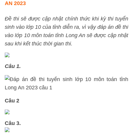
AN 2023
Đề thi sẽ được cập nhật chính thức khi kỳ thi tuyển
sinh vào lớp 10 của tỉnh diễn ra, vì vậy đáp án đề thi
vào lớp 10 môn toán tỉnh Long An sẽ được cập nhật
sau khi kết thúc thời gian thi.
Câu 1.
Câu 2
Câu 3.