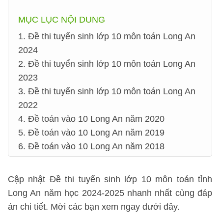
MỤC LỤC NỘI DUNG
1. Đề thi tuyển sinh lớp 10 môn toán Long An
2024
2. Đề thi tuyển sinh lớp 10 môn toán Long An
2023
3. Đề thi tuyển sinh lớp 10 môn toán Long An
2022
4. Đề toán vào 10 Long An năm 2020
5. Đề toán vào 10 Long An năm 2019
6. Đề toán vào 10 Long An năm 2018
Cập nhật Đề thi tuyển sinh lớp 10 môn toán tỉnh
Long An năm học 2024-2025 nhanh nhất cùng đáp
án chi tiết. Mời các bạn xem ngay dưới đây.