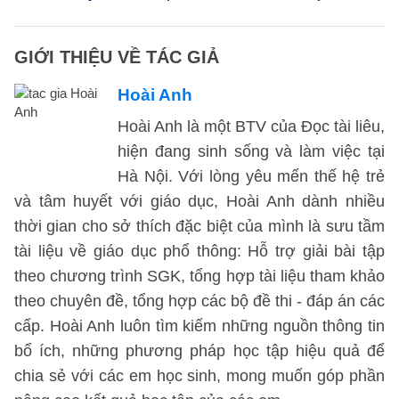
GIỚI THIỆU VỀ TÁC GIẢ
Hoài Anh
Hoài Anh là một BTV của Đọc tài liêu,
hiện đang sinh sống và làm việc tại
Hà Nội. Với lòng yêu mến thế hệ trẻ
và tâm huyết với giáo dục, Hoài Anh dành nhiều
thời gian cho sở thích đặc biệt của mình là sưu tầm
tài liệu về giáo dục phổ thông: Hỗ trợ giải bài tập
theo chương trình SGK, tổng hợp tài liệu tham khảo
theo chuyên đề, tổng hợp các bộ đề thi - đáp án các
cấp. Hoài Anh luôn tìm kiếm những nguồn thông tin
bổ ích, những phương pháp học tập hiệu quả để
chia sẻ với các em học sinh, mong muốn góp phần