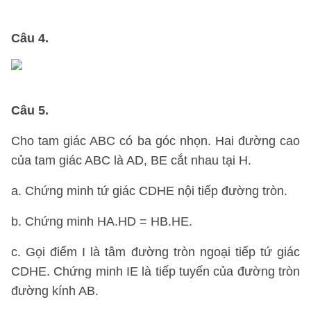
Câu 4.
Câu 5.
Cho tam giác ABC có ba góc nhọn. Hai đường cao
của tam giác ABC là AD, BE cắt nhau tại H.
a. Chứng minh tứ giác CDHE nội tiếp đường tròn.
b. Chứng minh HA.HD = HB.HE.
c. Gọi điểm I là tâm đường tròn ngoại tiếp tứ giác
CDHE. Chứng minh IE là tiếp tuyến của đường tròn
đường kính AB.