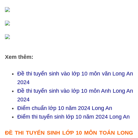
Xem thêm:
Đề thi tuyển sinh vào lớp 10 môn văn Long An
2024
Đề thi tuyển sinh vào lớp 10 môn Anh Long An
2024
Điểm chuẩn lớp 10 năm 2024 Long An
Điểm thi tuyển sinh lớp 10 năm 2024 Long An
ĐỀ THI TUYỂN SINH LỚP 10 MÔN TOÁN LONG