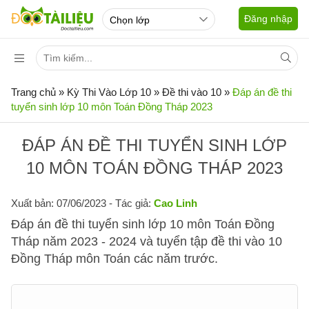
Đăng nhập
Trang chủ
»
Kỳ Thi Vào Lớp 10
»
Đề thi vào 10
»
Đáp án đề thi
tuyển sinh lớp 10 môn Toán Đồng Tháp 2023
ĐÁP ÁN ĐỀ THI TUYỂN SINH LỚP
10 MÔN TOÁN ĐỒNG THÁP 2023
Xuất bản: 07/06/2023
- Tác giả:
Cao Linh
Đáp án đề thi tuyển sinh lớp 10 môn Toán Đồng
Tháp năm 2023 - 2024 và tuyển tập đề thi vào 10
Đồng Tháp môn Toán các năm trước.