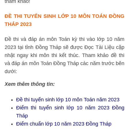
tham khảo!
ĐỀ THI TUYỂN SINH LỚP 10 MÔN TOÁN ĐỒNG
THÁP 2023
Đề thi và đáp án môn Toán kỳ thi vào lớp 10 năm
2023 tại tỉnh Đồng Tháp sẽ được Đọc Tài Liệu cập
nhật ngay khi môn thi kết thúc. Tham khảo đề thi
và đáp án môn Toán Đồng Tháp các năm trước bên
dưới:
Xem thêm thông tin:
Đề thi tuyển sinh lớp 10 môn Toán năm 2023
Điểm thi tuyển sinh lớp 10 năm 2023 Đồng
Tháp
Điểm chuẩn lớp 10 năm 2023 Đồng Tháp