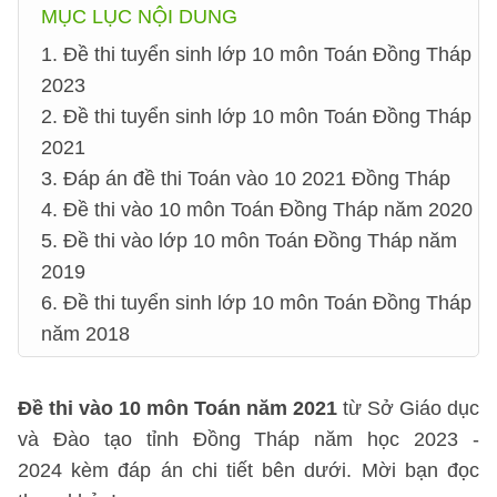
MỤC LỤC NỘI DUNG
1. Đề thi tuyển sinh lớp 10 môn Toán Đồng Tháp
2023
2. Đề thi tuyển sinh lớp 10 môn Toán Đồng Tháp
2021
3. Đáp án đề thi Toán vào 10 2021 Đồng Tháp
4. Đề thi vào 10 môn Toán Đồng Tháp năm 2020
5. Đề thi vào lớp 10 môn Toán Đồng Tháp năm
2019
6. Đề thi tuyển sinh lớp 10 môn Toán Đồng Tháp
năm 2018
Đề thi vào 10 môn Toán năm 2021
từ Sở Giáo dục
và Đào tạo tỉnh Đồng Tháp năm học 2023 -
2024 kèm đáp án chi tiết bên dưới. Mời bạn đọc