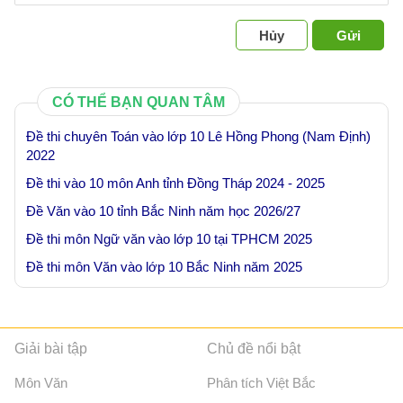
Hủy
Gửi
CÓ THỂ BẠN QUAN TÂM
Đề thi chuyên Toán vào lớp 10 Lê Hồng Phong (Nam Định)
2022
Đề thi vào 10 môn Anh tỉnh Đồng Tháp 2024 - 2025
Đề Văn vào 10 tỉnh Bắc Ninh năm học 2026/27
Đề thi môn Ngữ văn vào lớp 10 tại TPHCM 2025
Đề thi môn Văn vào lớp 10 Bắc Ninh năm 2025
Giải bài tập
Chủ đề nổi bật
Môn Văn
Phân tích Việt Bắc