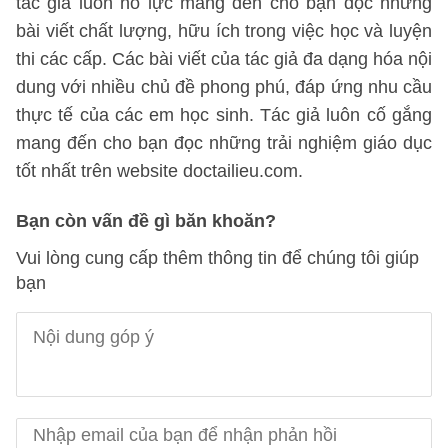
tác giả luôn nỗ lực mang đến cho bạn đọc những
bài viết chất lượng, hữu ích trong việc học và luyện
thi các cấp. Các bài viết của tác giả đa dạng hóa nội
dung với nhiều chủ đề phong phú, đáp ứng nhu cầu
thực tế của các em học sinh. Tác giả luôn cố gắng
mang đến cho bạn đọc những trải nghiệm giáo dục
tốt nhất trên website doctailieu.com.
Bạn còn vấn đề gì băn khoăn?
Vui lòng cung cấp thêm thông tin để chúng tôi giúp
bạn