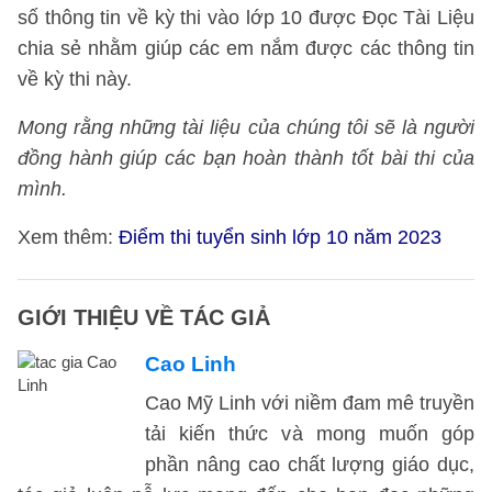
số thông tin về kỳ thi vào lớp 10 được Đọc Tài Liệu
chia sẻ nhằm giúp các em nắm được các thông tin
về kỳ thi này.
Mong rằng những tài liệu của chúng tôi sẽ là người
đồng hành giúp các bạn hoàn thành tốt bài thi của
mình.
Xem thêm:
Điểm thi tuyển sinh lớp 10 năm 2023
GIỚI THIỆU VỀ TÁC GIẢ
Cao Linh
Cao Mỹ Linh với niềm đam mê truyền
tải kiến thức và mong muốn góp
phần nâng cao chất lượng giáo dục,