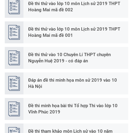
Đề thi thử vào lớp 10 môn Lịch sử 2019 THPT
Hoàng Mai mã đề 002
Đề thi thử vào lớp 10 môn Lịch sử 2019 THPT
Hoàng Mai mã đề 001
Đề thi thử vào 10 Chuyên Lí THPT chuyên
Nguyễn Huệ 2019 - có đáp án
Đáp án đề thi minh họa môn sử 2019 vào 10
Hà Nội
Đề thi minh họa bài thi Tổ hợp Thi vào lớp 10
Vĩnh Phúc 2019
Đề thi tham khảo môn Lịch sử vào 10 năm