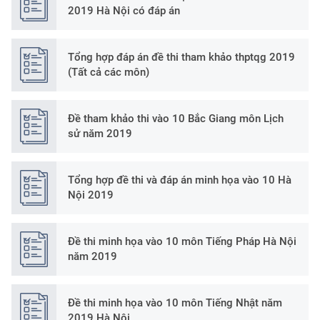
2019 Hà Nội có đáp án
Tổng hợp đáp án đề thi tham khảo thptqg 2019
(Tất cả các môn)
Đề tham khảo thi vào 10 Bắc Giang môn Lịch
sử năm 2019
Tổng hợp đề thi và đáp án minh họa vào 10 Hà
Nội 2019
Đề thi minh họa vào 10 môn Tiếng Pháp Hà Nội
năm 2019
Đề thi minh họa vào 10 môn Tiếng Nhật năm
2019 Hà Nội