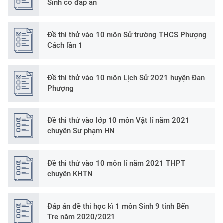
Sinh có đáp án
Đề thi thử vào 10 môn Sử trường THCS Phượng
Cách lần 1
Đề thi thử vào 10 môn Lịch Sử 2021 huyện Đan
Phượng
Đề thi thử vào lớp 10 môn Vật lí năm 2021
chuyên Sư phạm HN
Đề thi thử vào 10 môn lí năm 2021 THPT
chuyên KHTN
Đáp án đề thi học kì 1 môn Sinh 9 tỉnh Bến
Tre năm 2020/2021