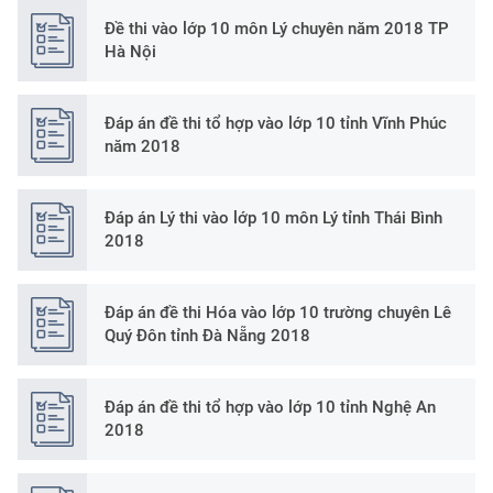
Đề thi vào lớp 10 môn Lý chuyên năm 2018 TP
Hà Nội
Đáp án đề thi tổ hợp vào lớp 10 tỉnh Vĩnh Phúc
năm 2018
Đáp án Lý thi vào lớp 10 môn Lý tỉnh Thái Bình
2018
Đáp án đề thi Hóa vào lớp 10 trường chuyên Lê
Quý Đôn tỉnh Đà Nẵng 2018
Đáp án đề thi tổ hợp vào lớp 10 tỉnh Nghệ An
2018