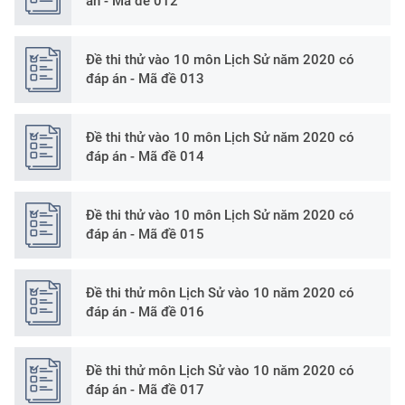
án - Mã đề 012
Đề thi thử vào 10 môn Lịch Sử năm 2020 có
đáp án - Mã đề 013
Đề thi thử vào 10 môn Lịch Sử năm 2020 có
đáp án - Mã đề 014
Đề thi thử vào 10 môn Lịch Sử năm 2020 có
đáp án - Mã đề 015
Đề thi thử môn Lịch Sử vào 10 năm 2020 có
đáp án - Mã đề 016
Đề thi thử môn Lịch Sử vào 10 năm 2020 có
đáp án - Mã đề 017