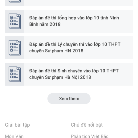
Đáp án đề thi tổng hợp vào lớp 10 tỉnh Ninh
Bình năm 2018
Đáp án đề thi Lý chuyên thi vào lớp 10 THPT
chuyên Sư phạm HN 2018
Đáp án đề thi Sinh chuyên vào lớp 10 THPT
chuyên Sư phạm Hà Nội 2018
Xem thêm
Giải bài tập
Chủ đề nổi bật
Môn Văn
Phân tích Việt Bắc