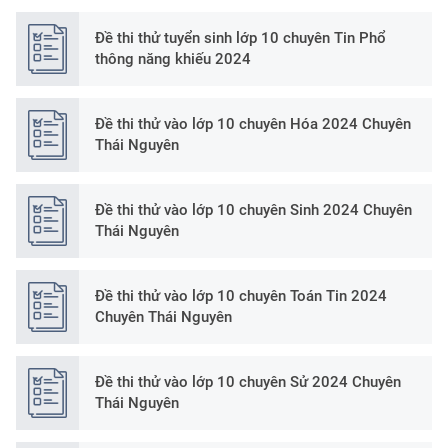
Đề thi thử tuyển sinh lớp 10 chuyên Tin Phổ
thông năng khiếu 2024
Đề thi thử vào lớp 10 chuyên Hóa 2024 Chuyên
Thái Nguyên
Đề thi thử vào lớp 10 chuyên Sinh 2024 Chuyên
Thái Nguyên
Đề thi thử vào lớp 10 chuyên Toán Tin 2024
Chuyên Thái Nguyên
Đề thi thử vào lớp 10 chuyên Sử 2024 Chuyên
Thái Nguyên