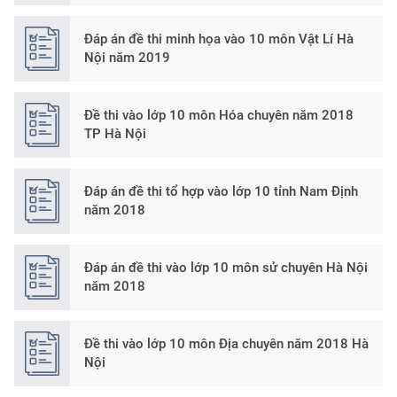
Đáp án đề thi minh họa vào 10 môn Vật Lí Hà
Nội năm 2019
Đề thi vào lớp 10 môn Hóa chuyên năm 2018
TP Hà Nội
Đáp án đề thi tổ hợp vào lớp 10 tỉnh Nam Định
năm 2018
Đáp án đề thi vào lớp 10 môn sử chuyên Hà Nội
năm 2018
Đề thi vào lớp 10 môn Địa chuyên năm 2018 Hà
Nội