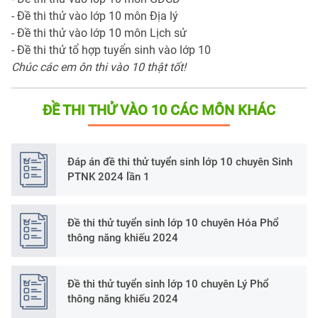
- Đề thi thử vào lớp 10 môn Địa lý
- Đề thi thử vào lớp 10 môn Lịch sử
- Đề thi thử tổ hợp tuyển sinh vào lớp 10
Chúc các em ôn thi vào 10 thật tốt!
ĐỀ THI THỬ VÀO 10 CÁC MÔN KHÁC
Đáp án đề thi thử tuyển sinh lớp 10 chuyên Sinh
PTNK 2024 lần 1
Đề thi thử tuyển sinh lớp 10 chuyên Hóa Phổ
thông năng khiếu 2024
Đề thi thử tuyển sinh lớp 10 chuyên Lý Phổ
thông năng khiếu 2024