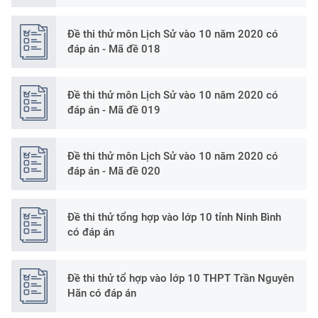
Đề thi thử môn Lịch Sử vào 10 năm 2020 có
đáp án - Mã đề 018
Đề thi thử môn Lịch Sử vào 10 năm 2020 có
đáp án - Mã đề 019
Đề thi thử môn Lịch Sử vào 10 năm 2020 có
đáp án - Mã đề 020
Đề thi thử tổng hợp vào lớp 10 tỉnh Ninh Bình
có đáp án
Đề thi thử tổ hợp vào lớp 10 THPT Trần Nguyên
Hãn có đáp án