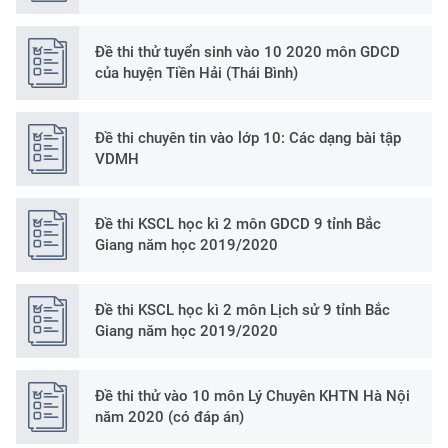
Đề thi thử tuyển sinh vào 10 2020 môn GDCD
của huyện Tiền Hải (Thái Bình)
Đề thi chuyên tin vào lớp 10: Các dạng bài tập
VDMH
Đề thi KSCL học kì 2 môn GDCD 9 tỉnh Bắc
Giang năm học 2019/2020
Đề thi KSCL học kì 2 môn Lịch sử 9 tỉnh Bắc
Giang năm học 2019/2020
Đề thi thử vào 10 môn Lý Chuyên KHTN Hà Nội
năm 2020 (có đáp án)