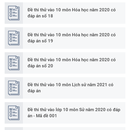
Đề thi thử vào 10 môn Hóa học năm 2020 có
đáp án số 18
Đề thi thử vào 10 môn Hóa học năm 2020 có
đáp án số 19
Đề thi thử vào 10 môn Hóa học năm 2020 có
đáp án số 20
Đề thi thử vào 10 môn Lịch sử năm 2021 có
đáp án
Đề thi thử vào lớp 10 môn Sử năm 2020 có đáp
án - Mã đề 001