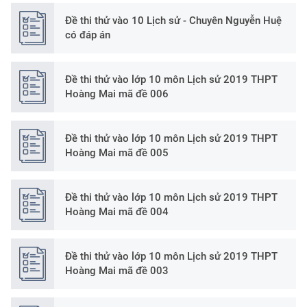
Đề thi thử vào 10 Lịch sử - Chuyên Nguyễn Huệ
có đáp án
Đề thi thử vào lớp 10 môn Lịch sử 2019 THPT
Hoàng Mai mã đề 006
Đề thi thử vào lớp 10 môn Lịch sử 2019 THPT
Hoàng Mai mã đề 005
Đề thi thử vào lớp 10 môn Lịch sử 2019 THPT
Hoàng Mai mã đề 004
Đề thi thử vào lớp 10 môn Lịch sử 2019 THPT
Hoàng Mai mã đề 003