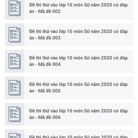
Đề thi thử vào lớp 10 môn Sử năm 2020 có đáp
án - Mã đề 002
Đề thi thử vào lớp 10 môn Sử năm 2020 có đáp
án - Mã đề 003
Đề thi thử vào lớp 10 môn Sử năm 2020 có đáp
án - Mã đề 004
Đề thi thử vào lớp 10 môn Sử năm 2020 có đáp
án - Mã đề 005
Đề thi thử vào lớp 10 môn Sử năm 2020 có đáp
án - Mã đề 006
Đề thi thử vào lớp 10 môn Sử năm 2020 có đáp