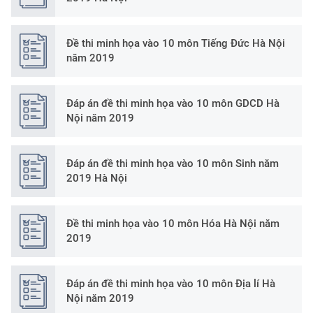
Đề thi minh họa vào 10 môn Tiếng Đức Hà Nội
năm 2019
Đáp án đề thi minh họa vào 10 môn GDCD Hà
Nội năm 2019
Đáp án đề thi minh họa vào 10 môn Sinh năm
2019 Hà Nội
Đề thi minh họa vào 10 môn Hóa Hà Nội năm
2019
Đáp án đề thi minh họa vào 10 môn Địa lí Hà
Nội năm 2019