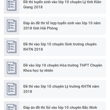
Đề thi tuyển sinh vào lớp 10 chuyên Lý tỉnh Kiên
Giang 2018
Đáp án đề thi tổ hợp tuyển sinh vào lớp 10 năm
2018 tỉnh Hải Phòng
Đề thi vào lớp 10 chuyên Sinh trường chuyên
KHTN 2018
Đề vào lớp 10 chuyên Hóa trường THPT Chuyên
Khoa học tự nhiên
Đề thi vào lớp 10 chuyên Lý trường KHTN năm
2018
Đáp án đề thi Sử vào lớp 10 chuyên Bắc Ninh