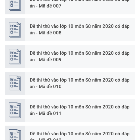
án - Mã đề 007
Đề thi thử vào lớp 10 môn Sử năm 2020 có đáp
án - Mã đề 008
Đề thi thử vào lớp 10 môn Sử năm 2020 có đáp
án - Mã đề 009
Đề thi thử vào lớp 10 môn Sử năm 2020 có đáp
án - Mã đề 010
Đề thi thử vào lớp 10 môn Sử năm 2020 có đáp
án - Mã đề 011
Đề thi thử vào lớp 10 môn Sử năm 2020 có đáp