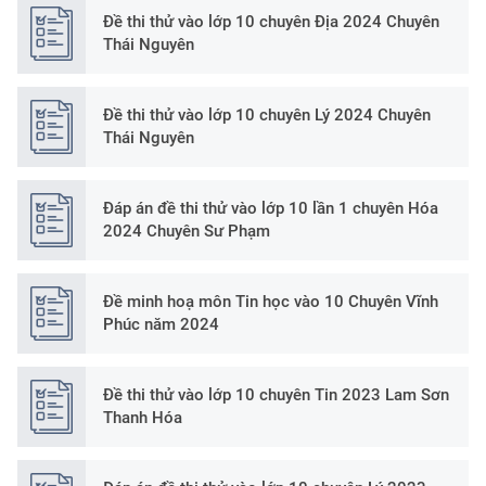
Đề thi thử vào lớp 10 chuyên Địa 2024 Chuyên
Thái Nguyên
Đề thi thử vào lớp 10 chuyên Lý 2024 Chuyên
Thái Nguyên
Đáp án đề thi thử vào lớp 10 lần 1 chuyên Hóa
2024 Chuyên Sư Phạm
Đề minh hoạ môn Tin học vào 10 Chuyên Vĩnh
Phúc năm 2024
Đề thi thử vào lớp 10 chuyên Tin 2023 Lam Sơn
Thanh Hóa