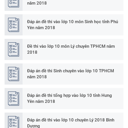
năm 2018
Đáp án đề thi vào lớp 10 môn Sinh học tỉnh Phú
Yên năm 2018
Đề thi vào lớp 10 môn Lý chuyên TPHCM năm
2018
Đáp án đề thi Sinh chuyên vào lớp 10 TPHCM
năm 2018
Đáp án đề thi tổng hợp vào lớp 10 tỉnh Hưng
Yên năm 2018
Đáp án đề thi vào lớp 10 chuyên Lý 2018 Bình
Dương