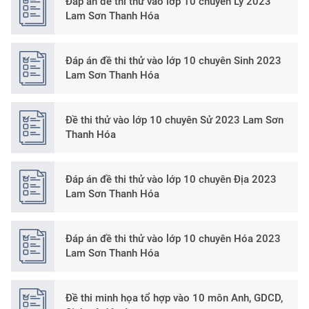
Đáp án đề thi thử vào lớp 10 chuyên Lý 2023
Lam Sơn Thanh Hóa
Đáp án đề thi thử vào lớp 10 chuyên Sinh 2023
Lam Sơn Thanh Hóa
Đề thi thử vào lớp 10 chuyên Sử 2023 Lam Sơn
Thanh Hóa
Đáp án đề thi thử vào lớp 10 chuyên Địa 2023
Lam Sơn Thanh Hóa
Đáp án đề thi thử vào lớp 10 chuyên Hóa 2023
Lam Sơn Thanh Hóa
Đề thi minh họa tổ hợp vào 10 môn Anh, GDCD,