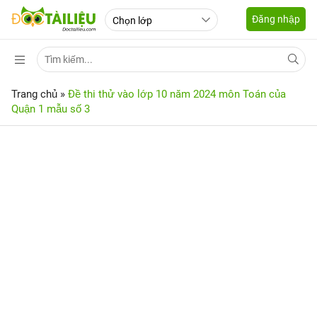
Đăng nhập
Trang chủ
»
Đề thi thử vào lớp 10 năm 2024 môn Toán của
Quận 1 mẫu số 3