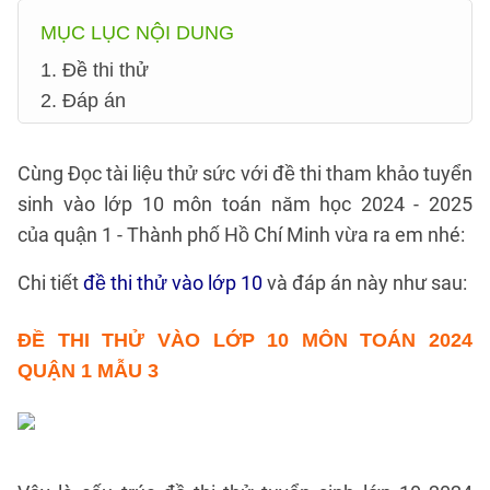
MỤC LỤC NỘI DUNG
1. Đề thi thử
2. Đáp án
Cùng Đọc tài liệu thử sức với đề thi tham khảo tuyển
sinh vào lớp 10 môn toán năm học 2024 - 2025
của quận 1 - Thành phố Hồ Chí Minh vừa ra em nhé:
Chi tiết
đề thi thử vào lớp 10
và đáp án này như sau:
ĐỀ THI THỬ
VÀO LỚP 10 MÔN TOÁN 2024
QUẬN 1 MẪU 3