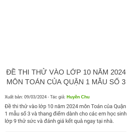
ĐỀ THI THỬ VÀO LỚP 10 NĂM 2024
MÔN TOÁN CỦA QUẬN 1 MẪU SỐ 3
Xuất bản: 09/03/2024
- Tác giả:
Huyền Chu
Đề thi thử vào lớp 10 năm 2024 môn Toán của Quận
1 mẫu số 3 và thang điểm dành cho các em học sinh
lớp 9 thử sức và đánh giá kết quả ngay tại nhà.