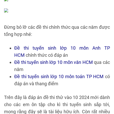
Đừng bỏ lỡ các đề thi chính thức qua các năm được
tổng hợp nhé:
Đề thi tuyển sinh lớp 10 môn Anh TP
HCM
chính thức có đáp án
Đề thi tuyển sinh lớp 10 môn văn HCM
qua các
năm
Đề thi tuyển sinh lớp 10 môn toán TP HCM
có
đáp án và thang điểm
Trên đây là đáp án đề thi thử vào 10 2024 mới dành
cho các em ôn tập cho kì thi tuyển sinh sắp tới,
mong rằng đây sẽ là tài liệu hữu ích. Còn rất nhiều