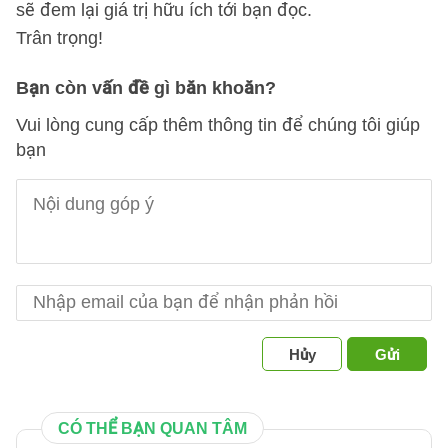
sẽ đem lại giá trị hữu ích tới bạn đọc.
Trân trọng!
Bạn còn vấn đề gì băn khoăn?
Vui lòng cung cấp thêm thông tin để chúng tôi giúp
bạn
Hủy
Gửi
CÓ THỂ BẠN QUAN TÂM