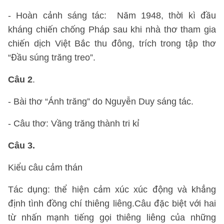
- Hoàn cảnh sáng tác: Năm 1948, thời kì đầu
kháng chiến chống Pháp sau khi nhà thơ tham gia
chiến dịch Việt Bắc thu đông, trích trong tập thơ
“Đầu súng trăng treo”.
Câu 2
.
- Bài thơ “Ánh trăng” do Nguyễn Duy sáng tác.
- Câu thơ: Vầng trăng thành tri kỉ
Câu 3.
Kiểu câu cảm thán
Tác dụng: thể hiện cảm xúc xúc động và khẳng
định tình đồng chí thiêng liêng.Câu đặc biệt với hai
từ nhấn mạnh tiếng gọi thiêng liêng của những