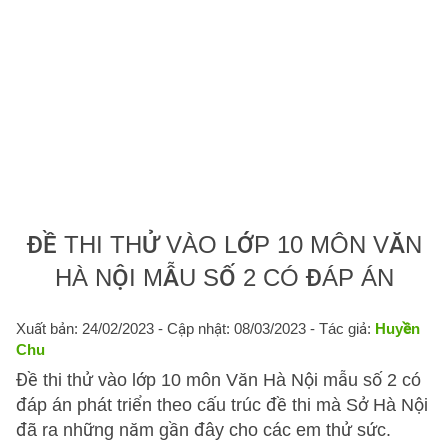
ĐỀ THI THỬ VÀO LỚP 10 MÔN VĂN
HÀ NỘI MẪU SỐ 2 CÓ ĐÁP ÁN
Xuất bản: 24/02/2023
- Cập nhật: 08/03/2023 - Tác giả:
Huyền
Chu
Đề thi thử vào lớp 10 môn Văn Hà Nội mẫu số 2 có
đáp án phát triển theo cấu trúc đề thi mà Sở Hà Nội
đã ra những năm gần đây cho các em thử sức.