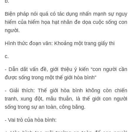
b.
Biện pháp nói quá có tác dụng nhấn mạnh sự nguy
hiểm của hiểm họa hạt nhân đe dọa cuộc sống con
người.
Hình thức đoạn văn: Khoảng một trang giấy thi
c.
- Dẫn dắt vấn đề, giới thiệu ý kiến “con người cần
được sống trong một thế giới hòa bình”
- Giải thích: Thế giới hòa bình không còn chiến
tranh, xung đột, mâu thuẫn, là thế giới con người
sống trong sự an toàn, công bằng.
- Vai trò của hòa bình: