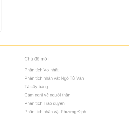
Chủ đề mới
Phân tích Vợ nhặt
Phân tích nhân vật Ngô Tử Văn
Tả cây bàng
Cảm nghĩ về người thân
Phân tích Trao duyên
Phân tích nhân vật Phương Định