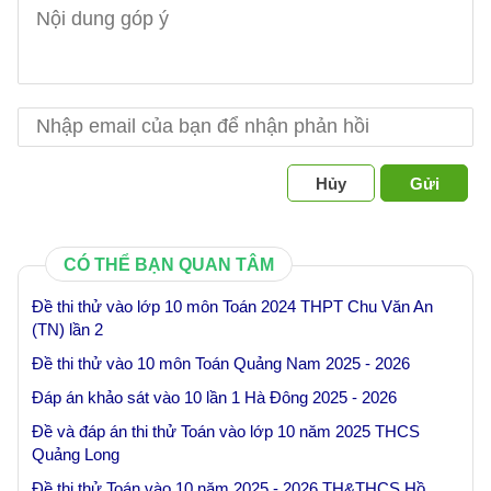
Hủy
Gửi
CÓ THỂ BẠN QUAN TÂM
Đề thi thử vào lớp 10 môn Toán 2024 THPT Chu Văn An
(TN) lần 2
Đề thi thử vào 10 môn Toán Quảng Nam 2025 - 2026
Đáp án khảo sát vào 10 lần 1 Hà Đông 2025 - 2026
Đề và đáp án thi thử Toán vào lớp 10 năm 2025 THCS
Quảng Long
Đề thi thử Toán vào 10 năm 2025 - 2026 TH&THCS Hồ