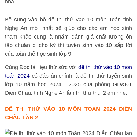
nhà.
Bổ sung vào bộ đề thi thử vào 10 môn Toán tỉnh
Nghệ An mới nhất sẽ giúp cho các em học sinh
tham khảo cũng là nhằm đánh giá chất lượng ôn
tập chuẩn bị cho kỳ thi tuyển sinh vào 10 sắp tới
của toàn thể học sinh lớp 9.
Cùng Đọc tài liệu thử sức với
đề thi thử vào 10 môn
toán 2024
có đáp án chính là đề thi thử tuyển sinh
lớp 10 năm học 2024 - 2025 của phòng GD&ĐT
Diễn Châu, tỉnh Nghệ An lần thi thử thứ 2 em nhé:
ĐỀ THI THỬ VÀO 10 MÔN TOÁN 2024 DIỄN
CHÂU LẦN 2