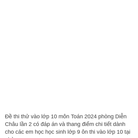
Đề thi thử vào lớp 10 môn Toán 2024 phòng Diễn
Châu lần 2 có đáp án và thang điểm chi tiết dành
cho các em học học sinh lớp 9 ôn thi vào lớp 10 tại