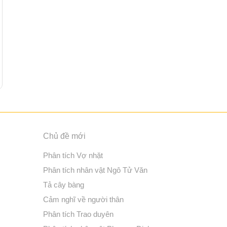
Chủ đề mới
Phân tích Vợ nhặt
Phân tích nhân vật Ngô Tử Văn
Tả cây bàng
Cảm nghĩ về người thân
Phân tích Trao duyên