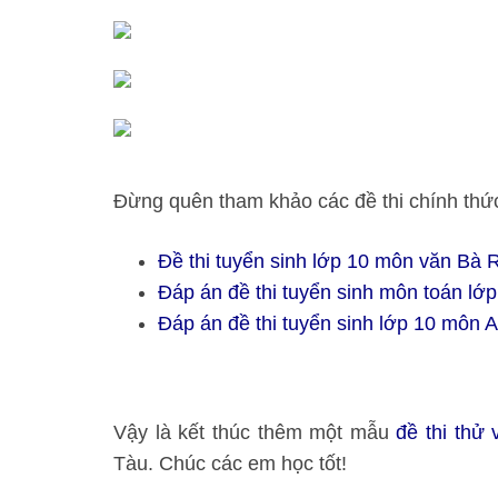
Đừng quên tham khảo các đề thi chính thứ
Đề thi tuyển sinh lớp 10 môn văn Bà 
Đáp án đề thi tuyển sinh môn toán lớ
Đáp án đề thi tuyển sinh lớp 10 môn
Vậy là kết thúc thêm một mẫu
đề thi thử
Tàu. Chúc các em học tốt!