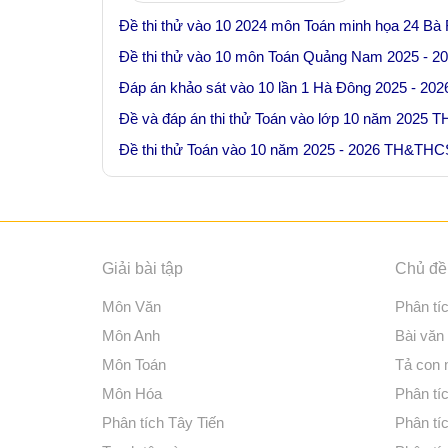
Đề thi thử vào 10 2024 môn Toán minh họa 24 Bà 
Đề thi thử vào 10 môn Toán Quảng Nam 2025 - 2
Đáp án khảo sát vào 10 lần 1 Hà Đông 2025 - 202
Đề và đáp án thi thử Toán vào lớp 10 năm 2025
Đề thi thử Toán vào 10 năm 2025 - 2026 TH&TH
Giải bài tập
Chủ đề 
Môn Văn
Phân tí
Môn Anh
Bài văn
Môn Toán
Tả con
Môn Hóa
Phân tíc
Phân tích Tây Tiến
Phân tí