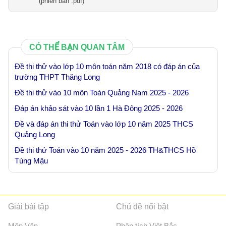
(phien ban .pdf)
CÓ THỂ BẠN QUAN TÂM
Đề thi thử vào lớp 10 môn toán năm 2018 có đáp án của
trường THPT Thăng Long
Đề thi thử vào 10 môn Toán Quảng Nam 2025 - 2026
Đáp án khảo sát vào 10 lần 1 Hà Đông 2025 - 2026
Đề và đáp án thi thử Toán vào lớp 10 năm 2025 THCS
Quảng Long
Đề thi thử Toán vào 10 năm 2025 - 2026 TH&THCS Hồ
Tùng Mậu
Giải bài tập
Chủ đề nổi bật
Môn Văn
Phân tích Việt Bắc