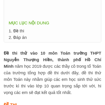
MỤC LỤC NỘI DUNG
1. Đề thi
2. Đáp án
Đề thi thử vào 10 môn Toán trường THPT
Nguyễn Thượng Hiền, thành phố Hồ Chí
Minh
năm học 2019 được các thầy cô trong tổ Toán
của trường tổng hợp đề thi dưới đây, đề thi thử
môn Toán này nhằm giúp các em học sinh thử sức
trước kì thi vào lớp 10 quan trọng sắp tới với, hi
vọng các em sẽ đạt kết quả tốt nhất.
ĐỀ THI