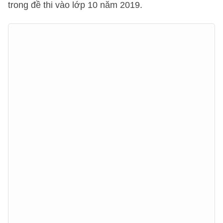
trong đề thi vào lớp 10 năm 2019.