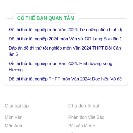
CÓ THỂ BẠN QUAN TÂM
Đề thi thử tốt nghiệp môn Văn 2024: Từ những điều bình dị
Đề thi thử tốt nghiệp 2024 môn Văn sở GD Lạng Sơn lần 1
Đáp án đề thi thử tốt nghiệp môn Văn 2024 THPT Đội Cấn
lần 5
Đề thi thử tốt nghiệp môn Văn 2024: Hình tượng sông
Hương
Đề thi thử tốt nghiệp THPT môn Văn 2024: Đọc hiểu Vô đề
Giải bài tập
Chủ đề nổi bật
Môn Văn
Phân tích Việt Bắc
Môn Anh
Bài văn tả mẹ