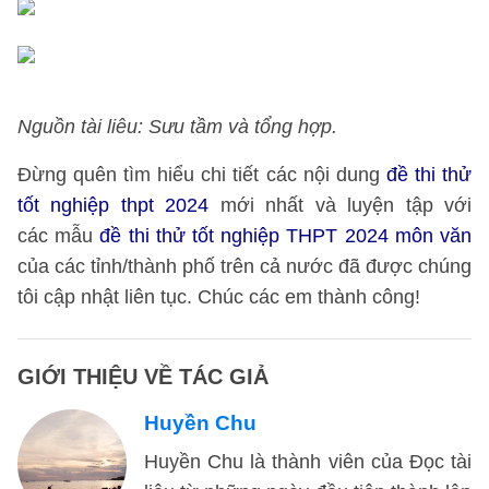
Nguồn tài liêu: Sưu tầm và tổng hợp.
Đừng quên tìm hiểu chi tiết các nội dung
đề thi thử
tốt nghiệp thpt 2024
mới nhất và luyện tập với
các mẫu
đề thi thử tốt nghiệp THPT 2024 môn văn
của các tỉnh/thành phố trên cả nước đã được chúng
tôi cập nhật liên tục. Chúc các em thành công!
GIỚI THIỆU VỀ TÁC GIẢ
Huyền Chu
Huyền Chu là thành viên của Đọc tài