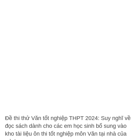
Đề thi thử Văn tốt nghiệp THPT 2024: Suy nghĩ về
đọc sách dành cho các em học sinh bổ sung vào
kho tài liệu ôn thi tốt nghiệp môn Văn tại nhà của