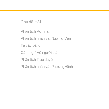
Chủ đề mới
Phân tích Vợ nhặt
Phân tích nhân vật Ngô Tử Văn
Tả cây bàng
Cảm nghĩ về người thân
Phân tích Trao duyên
Phân tích nhân vật Phương Định