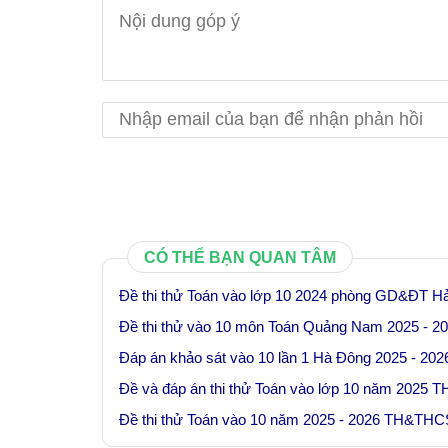
CÓ THỂ BẠN QUAN TÂM
Đề thi thử Toán vào lớp 10 2024 phòng GD&ĐT Hả
Đề thi thử vào 10 môn Toán Quảng Nam 2025 - 2
Đáp án khảo sát vào 10 lần 1 Hà Đông 2025 - 202
Đề và đáp án thi thử Toán vào lớp 10 năm 2025
Đề thi thử Toán vào 10 năm 2025 - 2026 TH&TH