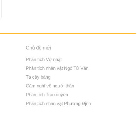
Chủ đề mới
Phân tích Vợ nhặt
Phân tích nhân vật Ngô Tử Văn
Tả cây bàng
Cảm nghĩ về người thân
Phân tích Trao duyên
Phân tích nhân vật Phương Định