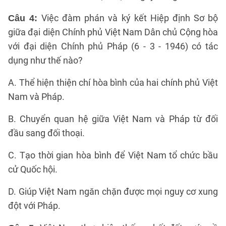
Việc đàm phán và ký kết Hiệp định Sơ bộ
Câu 4:
giữa đại diện Chính phủ Việt Nam Dân chủ Cộng hòa
với đại diện Chính phủ Pháp (6 - 3 - 1946) có tác
dụng như thế nào?
A. Thể hiện thiện chí hòa bình của hai chính phủ Việt
Nam và Pháp.
B. Chuyển quan hệ giữa Việt Nam và Pháp từ đối
đầu sang đối thoại.
C. Tạo thời gian hòa bình để Việt Nam tổ chức bầu
cử Quốc hội.
D. Giúp Việt Nam ngăn chặn được mọi nguy cơ xung
đột với Pháp.