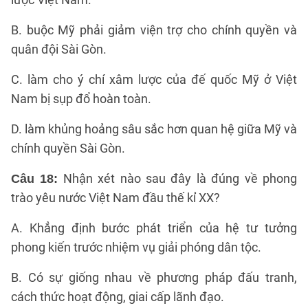
B. buộc Mỹ phải giảm viện trợ cho chính quyền và
quân đội Sài Gòn.
C. làm cho ý chí xâm lược của đế quốc Mỹ ở Việt
Nam bị sụp đổ hoàn toàn.
D. làm khủng hoảng sâu sắc hơn quan hệ giữa Mỹ và
chính quyền Sài Gòn.
Nhận xét nào sau đây là đúng về phong
Câu 18:
trào yêu nước Việt Nam đầu thế kỉ XX?
A. Khẳng định bước phát triển của hệ tư tưởng
phong kiến trước nhiệm vụ giải phóng dân tộc.
B. Có sự giống nhau về phương pháp đấu tranh,
cách thức hoạt động, giai cấp lãnh đạo.