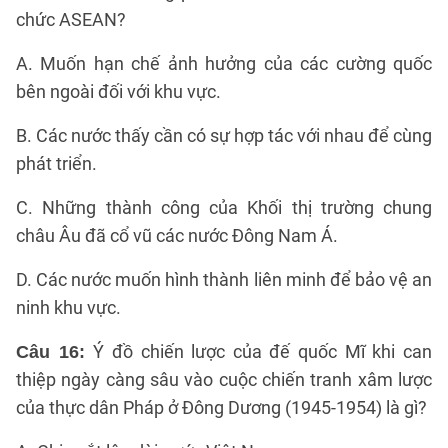
chức ASEAN?
A. Muốn hạn chế ảnh hưởng của các cường quốc
bên ngoài đối với khu vực.
B. Các nước thấy cần có sự hợp tác với nhau để cùng
phát triển.
C. Những thành công của Khối thị trường chung
châu Âu đã cổ vũ các nước Đông Nam Á.
D. Các nước muốn hình thành liên minh để bảo vệ an
ninh khu vực.
Ý đồ chiến lược của đế quốc Mĩ khi can
Câu 16:
thiệp ngày càng sâu vào cuộc chiến tranh xâm lược
của thực dân Pháp ở Đông Dương (1945-1954) là gì?