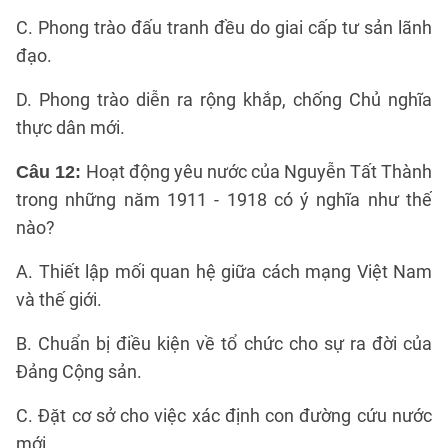
C. Phong trào đấu tranh đều do giai cấp tư sản lãnh
đạo.
D. Phong trào diễn ra rộng khắp, chống Chủ nghĩa
thực dân mới.
Hoạt động yêu nước của Nguyễn Tất Thành
Câu 12:
trong những năm 1911 - 1918 có ý nghĩa như thế
nào?
A. Thiết lập mối quan hệ giữa cách mạng Việt Nam
và thế giới.
B. Chuẩn bị điều kiện về tổ chức cho sự ra đời của
Đảng Cộng sản.
C. Đặt cơ sở cho việc xác định con đường cứu nước
mới.