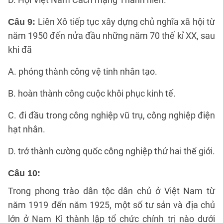
Liên Xô tiếp tục xây dựng chủ nghĩa xã hội từ
Câu 9:
năm 1950 đến nửa đầu những năm 70 thế kỉ XX, sau
khi đã
A. phóng thành công vệ tinh nhân tạo.
B. hoàn thành công cuộc khôi phục kinh tế.
C. đi đầu trong công nghiệp vũ trụ, công nghiệp điện
hạt nhân.
D. trở thành cường quốc công nghiệp thứ hai thế giới.
Câu 10:
Trong phong trào dân tộc dân chủ ở Việt Nam từ
năm 1919 đến năm 1925, một số tư sản và địa chủ
lớn ở Nam Kì thành lập tổ chức chính trị nào dưới