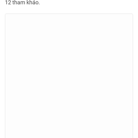
12 tham khảo.