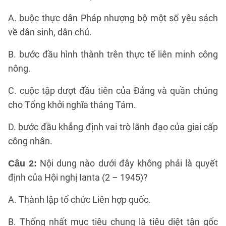
A. buộc thực dân Pháp nhượng bộ một số yêu sách
về dân sinh, dân chủ.
B. bước đầu hình thành trên thực tế liên minh công
nông.
C. cuộc tập dượt đầu tiên của Đảng và quần chúng
cho Tổng khởi nghĩa tháng Tám.
D. bước đầu khẳng định vai trò lãnh đạo của giai cấp
công nhân.
Nội dung nào dưới đây không phải là quyết
Câu 2:
định của Hội nghị Ianta (2 – 1945)?
A. Thành lập tổ chức Liên hợp quốc.
B. Thống nhất mục tiêu chung là tiêu diệt tận gốc