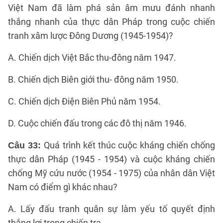
Việt Nam đã làm phá sản âm mưu đánh nhanh
thắng nhanh của thực dân Pháp trong cuộc chiến
tranh xâm lược Đông Dương (1945-1954)?
A. Chiến dịch Việt Bắc thu-đông năm 1947.
B. Chiến dịch Biên giới thu- đông năm 1950.
C. Chiến dịch Điện Biên Phủ năm 1954.
D. Cuộc chiến đấu trong các đô thị năm 1946.
Quá trình kết thúc cuộc kháng chiến chống
Câu 33:
thực dân Pháp (1945 - 1954) và cuộc kháng chiến
chống Mỹ cứu nước (1954 - 1975) của nhân dân Việt
Nam có điểm gì khác nhau?
A. Lấy đấu tranh quân sự làm yếu tố quyết định
thắng lợi trong chiến tra