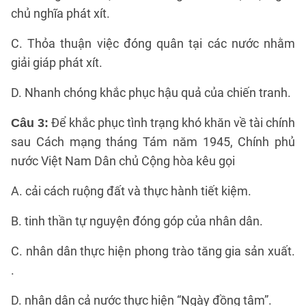
chủ nghĩa phát xít.
C. Thỏa thuận việc đóng quân tại các nước nhằm
giải giáp phát xít.
D. Nhanh chóng khắc phục hậu quả của chiến tranh.
Để khắc phục tình trạng khó khăn về tài chính
Câu 3:
sau Cách mạng tháng Tám năm 1945, Chính phủ
nước Việt Nam Dân chủ Cộng hòa kêu gọi
A. cải cách ruộng đất và thực hành tiết kiệm.
B. tinh thần tự nguyện đóng góp của nhân dân.
C. nhân dân thực hiện phong trào tăng gia sản xuất.
.
D. nhân dân cả nước thực hiện “Ngày đồng tâm”.