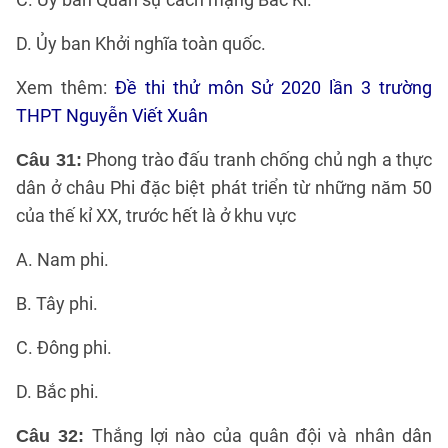
D. Ủy ban Khởi nghĩa toàn quốc.
Xem thêm:
Đề thi thử môn Sử 2020 lần 3 trường
THPT Nguyễn Viết Xuân
Phong trào đấu tranh chống chủ ngh a thực
Câu 31:
dân ở châu Phi đặc biệt phát triển từ những năm 50
của thế kỉ XX, trước hết là ở khu vực
A. Nam phi.
B. Tây phi.
C. Đông phi.
D. Bắc phi.
Thắng lợi nào của quân đội và nhân dân
Câu 32: