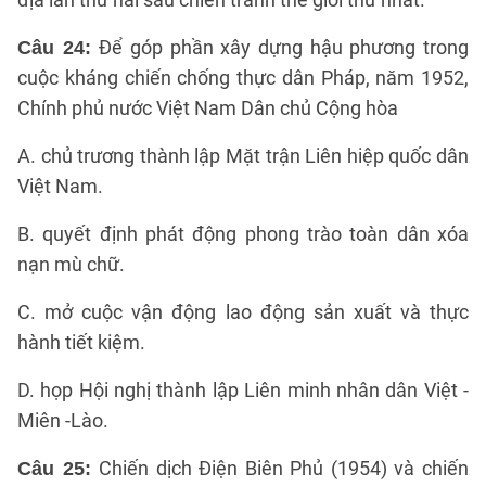
Để góp phần xây dựng hậu phương trong
Câu 24:
cuộc kháng chiến chống thực dân Pháp, năm 1952,
Chính phủ nước Việt Nam Dân chủ Cộng hòa
A. chủ trương thành lập Mặt trận Liên hiệp quốc dân
Việt Nam.
B. quyết định phát động phong trào toàn dân xóa
nạn mù chữ.
C. mở cuộc vận động lao động sản xuất và thực
hành tiết kiệm.
D. họp Hội nghị thành lập Liên minh nhân dân Việt -
Miên -Lào.
Chiến dịch Điện Biên Phủ (1954) và chiến
Câu 25: