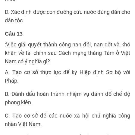
D. Xác định được con đường cứu nước đúng đắn cho
dân tộc.
Câu 13
:Việc giải quyết thành công nạn đói, nạn dốt và khó
khăn về tài chính sau Cách mạng tháng Tám ở Việt
Nam có ý nghĩa gì?
A. Tạo cơ sở thực lực để ký Hiệp định Sơ bộ với
Pháp.
B. Đánh dấu hoàn thành nhiệm vụ đánh đổ chế độ
phong kiến.
C. Tạo cơ sở để các nước xã hội chủ nghĩa công
nhận Việt Nam.