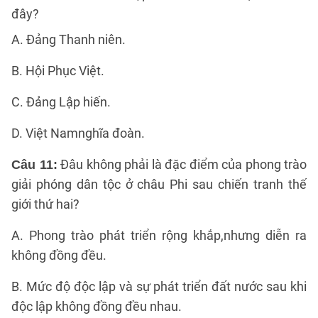
đây?
A. Đảng Thanh niên.
B. Hội Phục Việt.
C. Đảng Lập hiến.
D. Việt Namnghĩa đoàn.
Đâu không phải là đặc điểm của phong trào
Câu 11:
giải phóng dân tộc ở châu Phi sau chiến tranh thế
giới thứ hai?
A. Phong trào phát triển rộng khắp,nhưng diễn ra
không đồng đều.
B. Mức độ độc lập và sự phát triển đất nước sau khi
độc lập không đồng đều nhau.