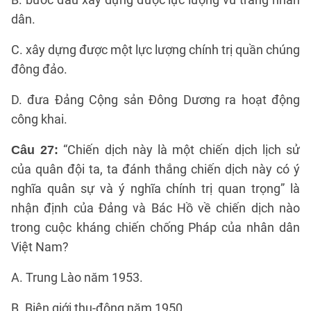
dân.
C. xây dựng được một lực lượng chính trị quần chúng
đông đảo.
D. đưa Đảng Cộng sản Đông Dương ra hoạt động
công khai.
“Chiến dịch này là một chiến dịch lịch sử
Câu 27:
của quân đội ta, ta đánh thắng chiến dịch này có ý
nghĩa quân sự và ý nghĩa chính trị quan trọng” là
nhận định của Đảng và Bác Hồ về chiến dịch nào
trong cuộc kháng chiến chống Pháp của nhân dân
Việt Nam?
A. Trung Lào năm 1953.
B. Biên giới thu-đông năm 1950.